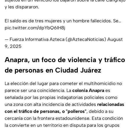
y les dispararon.
El saldo es de tres mujeres y un hombre fallecidos. Se…
pic.twitter.com/dpYbQ6IH8j
— Fuerza Informativa Azteca (@AztecaNoticias)
August
9, 2025
Anapra, un foco de violencia y tráfico
de personas en Ciudad Juárez
La elección del lugar para cometer el multihomicidio no
parece ser una coincidencia. La
colonia Anapra
es
señalada por las propias indagatorias policiales como
una zona con alta incidencia de actividades
relacionadas
con el tráfico de personas, o "polleros"
, debido a su
cercanía con la frontera estadounidense. Esta condición
la convierte en un territorio en disputa para los grupos