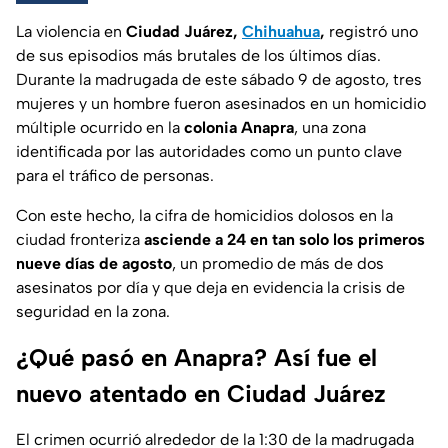
La violencia en
Ciudad Juárez,
Chihuahua
,
registró uno
de sus episodios más brutales de los últimos días.
Durante la madrugada de este sábado 9 de agosto, tres
mujeres y un hombre fueron asesinados en un homicidio
múltiple ocurrido en la
colonia Anapra
, una zona
identificada por las autoridades como un punto clave
para el tráfico de personas.
Con este hecho, la cifra de homicidios dolosos en la
ciudad fronteriza
asciende a 24 en tan solo los primeros
nueve días de agosto
, un promedio de más de dos
asesinatos por día y que deja en evidencia la crisis de
seguridad en la zona.
¿Qué pasó en Anapra? Así fue el
nuevo atentado en Ciudad Juárez
El crimen ocurrió alrededor de la 1:30 de la madrugada