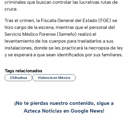
criminales que buscan controlar las lucrativas rutas de
cruce.
Tras el crimen, la Fiscalía General del Estado (FGE) se
hizo cargo de la escena, mientras que el personal del
Servicio Médico Forense (Semefo) realizó el
levantamiento de los cuerpos para trasladarlos a sus
instalaciones, donde se les practicará la necropsia de ley
y se esperará a que sean identificados por sus familiares.
Tags relacionados
Chihuahua
Violencia en México
¡No te pierdas nuestro contenido, sigue a
Azteca Noticias en Google News!