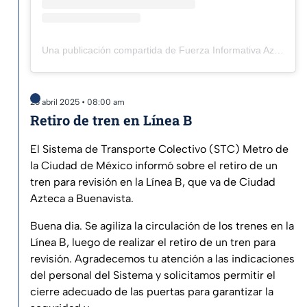
Una publicación compartida de Fuerza Informativa Azteca (@aztecanoticias)
26 abril 2025 • 08:00 am
Retiro de tren en Línea B
El Sistema de Transporte Colectivo (STC) Metro de
la Ciudad de México informó sobre el retiro de un
tren para revisión en la Línea B, que va de Ciudad
Azteca a Buenavista.
Buena dia. Se agiliza la circulación de los trenes en la
Línea B, luego de realizar el retiro de un tren para
revisión. Agradecemos tu atención a las indicaciones
del personal del Sistema y solicitamos permitir el
cierre adecuado de las puertas para garantizar la