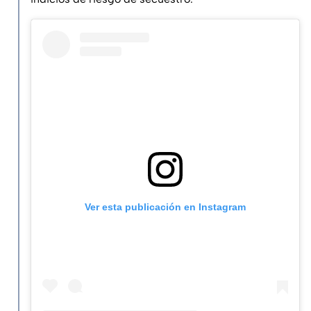
Ver esta publicación en Instagram