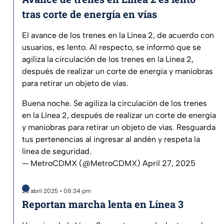
tras corte de energía en vías
El avance de los trenes en la Línea 2, de acuerdo con
usuarios, es lento. Al respecto, se informó que se
agiliza la circulación de los trenes en la Línea 2,
después de realizar un corte de energía y maniobras
para retirar un objeto de vías.
Buena noche. Se agiliza la circulación de los trenes
en la Línea 2, después de realizar un corte de energía
y maniobras para retirar un objeto de vías. Resguarda
tus pertenencias al ingresar al andén y respeta la
línea de seguridad.
— MetroCDMX (@MetroCDMX)
April 27, 2025
26 abril 2025 • 08:34 pm
Reportan marcha lenta en Línea 3