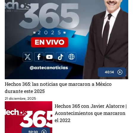
40:14
Hechos 365: las noticias que marcaron a México
durante este 2025
21 diciembre, 2025
Hechos 365 con Javier Alatorre |
Acontecimientos que marcaron
el 2022
59:30