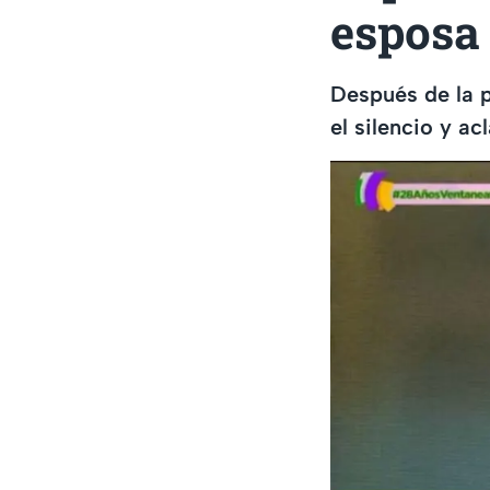
esposa
Después de la 
el silencio y a