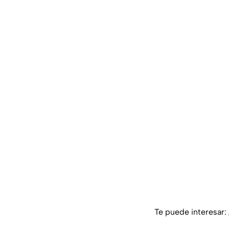
Te puede interesar: