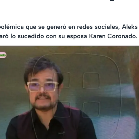
polémica que se generó en redes sociales, Alek
claró lo sucedido con su esposa Karen Coronado.