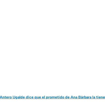
Antero Ugalde dice que el prometido de Ana Bárbara la tien