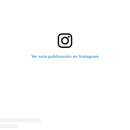
Ver esta publicación en Instagram