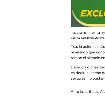
Publicado 07/02/2024 | 🕑
Escrito por:
Javier Arroyo
Tras la polémica de
revelando que cono
rompe el silencio e
Debido a dichas dec
es decir, el hecho 
sexuales, no obstan
Ante las críticas, 