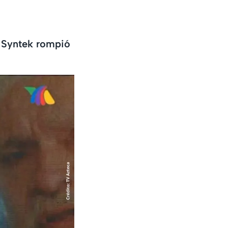
s Syntek rompió