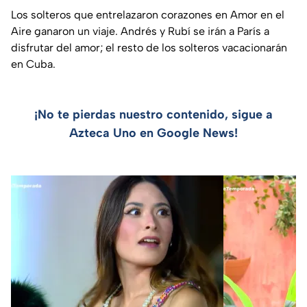
Los solteros que entrelazaron corazones en Amor en el
Aire ganaron un viaje. Andrés y Rubí se irán a París a
disfrutar del amor; el resto de los solteros vacacionarán
en Cuba.
¡No te pierdas nuestro contenido, sigue a
Azteca Uno en Google News!