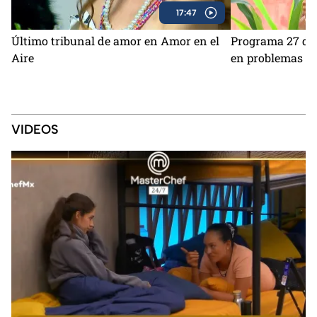
17:47
Último tribunal de amor en Amor en el
Programa 27 de 
Aire
en problemas en
VIDEOS