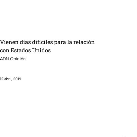
Vienen días difíciles para la relación
con Estados Unidos
ADN Opinión
12 abril, 2019