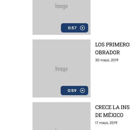
0:57
LOS PRIMERO
OBRADOR
30 mayo, 2019
0:59
CRECE LA IN
DE MÉXICO
17 mayo, 2019