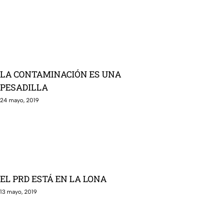
LA CONTAMINACIÓN ES UNA
PESADILLA
24 mayo, 2019
EL PRD ESTÁ EN LA LONA
13 mayo, 2019