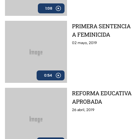
1:08
PRIMERA SENTENCIA
A FEMINICIDA
02 mayo, 2019
0:54
REFORMA EDUCATIVA
APROBADA
26 abril, 2019