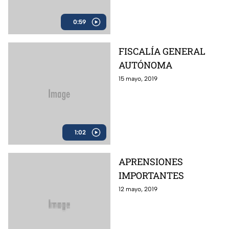
0:59
FISCALÍA GENERAL
AUTÓNOMA
15 mayo, 2019
1:02
APRENSIONES
IMPORTANTES
12 mayo, 2019