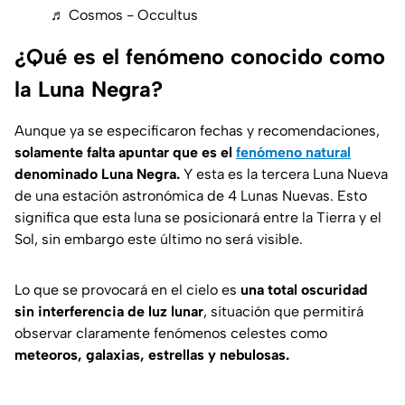
♬ Cosmos - Occultus
¿Qué es el fenómeno conocido como
la Luna Negra?
Aunque ya se especificaron fechas y recomendaciones,
solamente falta apuntar que es el
fenómeno natural
denominado Luna Negra.
Y esta es la tercera Luna Nueva
de una estación astronómica de 4 Lunas Nuevas. Esto
significa que esta luna se posicionará entre la Tierra y el
Sol, sin embargo este último no será visible.
Lo que se provocará en el cielo es
una total oscuridad
sin interferencia de luz lunar
, situación que permitirá
observar claramente fenómenos celestes como
meteoros, galaxias, estrellas y nebulosas.