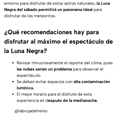
entorno para disfrutar de estos astros naturales,
la Luna
Negra del sábado permitirá un panorama ideal
para
disfrutar de los meteoritos.
¿Qué recomendaciones hay para
disfrutar al máximo el espectáculo de
la Luna Negra?
Revisar minuciosamente el reporte del clima, pues
las nubes serían un problema
para observar el
espectáculo.
Se deben evitar espacios con
alta contaminación
lumínica.
El mejor horario para el disfrute de esta
experiencia es d
espués de la medianoche.
@labrujadelreino