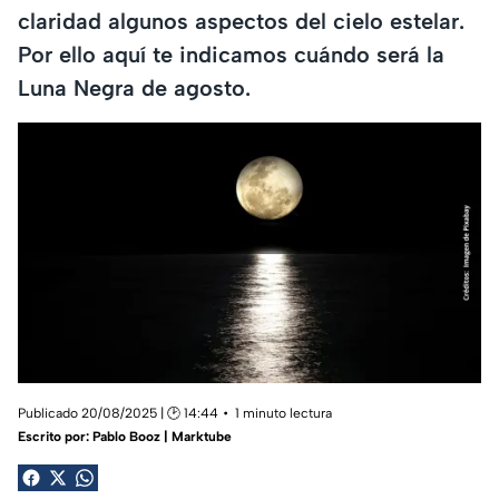
claridad algunos aspectos del cielo estelar.
Por ello aquí te indicamos cuándo será la
Luna Negra de agosto.
Publicado 20/08/2025 | 🕑 14:44
1 minuto lectura
Escrito por:
Pablo Booz | Marktube