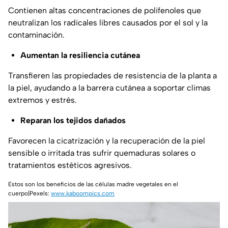
Contienen altas concentraciones de polifenoles que
neutralizan los radicales libres causados por el sol y la
contaminación.
Aumentan la resiliencia cutánea
Transfieren las propiedades de resistencia de la planta a
la piel, ayudando a la barrera cutánea a soportar climas
extremos y estrés.
Reparan los tejidos dañados
Favorecen la cicatrización y la recuperación de la piel
sensible o irritada tras sufrir quemaduras solares o
tratamientos estéticos agresivos.
Estos son los beneficios de las células madre vegetales en el
cuerpo|Pexels:
www.kaboompics.com