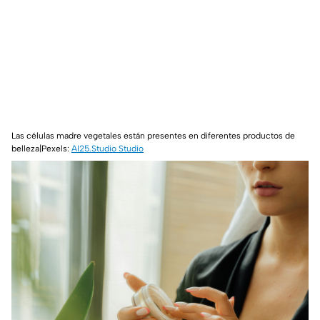
Las células madre vegetales están presentes en diferentes productos de
belleza|Pexels:
AI25.Studio Studio