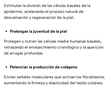
Estimulan la división de las células basales de la
epidermis, acelerando el proceso natural de
descamación y regeneración de la piel.
Prolongan la juventud de la piel
Protegen y nutren las células madre humanas basales,
retrasando el envejecimiento cronológico y la aparición
de arrugas profundas.
Potencian la producción de colágeno
Envían señales moleculares que activan los fibroblastos,
aumentando la firmeza y elasticidad del tejido cutáneo.