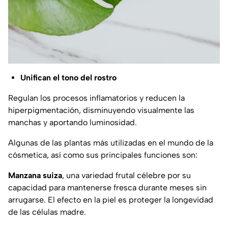
Unifican el tono del rostro
Regulan los procesos inflamatorios y reducen la
hiperpigmentación, disminuyendo visualmente las
manchas y aportando luminosidad.
Algunas de las plantas más utilizadas en el mundo de la
cósmetica, así como sus principales funciones son:
Manzana suiza
, una variedad frutal célebre por su
capacidad para mantenerse fresca durante meses sin
arrugarse. El efecto en la piel es proteger la longevidad
de las células madre.