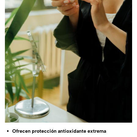
Ofrecen protección antioxidante extrema