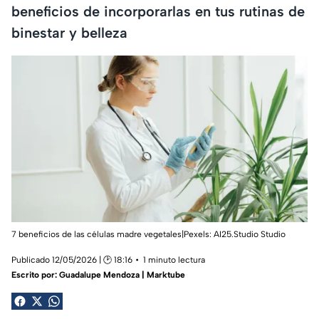
beneficios de incorporarlas en tus rutinas de
binestar y belleza
7 beneficios de las células madre vegetales|Pexels:
AI25.Studio Studio
Publicado 12/05/2026 | 🕑 18:16
1 minuto lectura
Escrito por:
Guadalupe Mendoza | Marktube