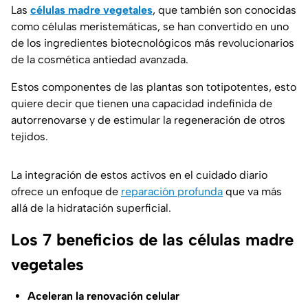
Las
células madre vegetales
, que también son conocidas
como células meristemáticas, se han convertido en uno
de los ingredientes biotecnológicos más revolucionarios
de la cosmética antiedad avanzada.
Estos componentes de las plantas son totipotentes, esto
quiere decir que tienen una capacidad indefinida de
autorrenovarse y de estimular la regeneración de otros
tejidos.
La integración de estos activos en el cuidado diario
ofrece un enfoque de
reparación profunda
que va más
allá de la hidratación superficial.
Los 7 beneficios de las células madre
vegetales
Aceleran la renovación celular