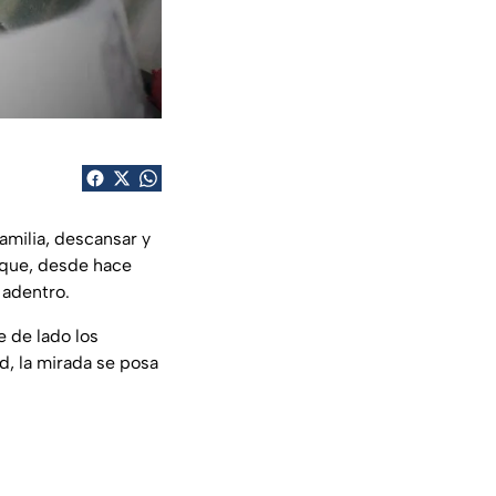
amilia, descansar y
 que, desde hace
 adentro.
 de lado los
d, la mirada se posa