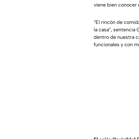
viene bien conocer
“El rincón de comi
la casa”, sentencia 
dentro de nuestra c
funcionales y con 