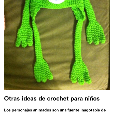
Otras ideas de crochet para niños
Los personajes animados son una fuente inagotable de