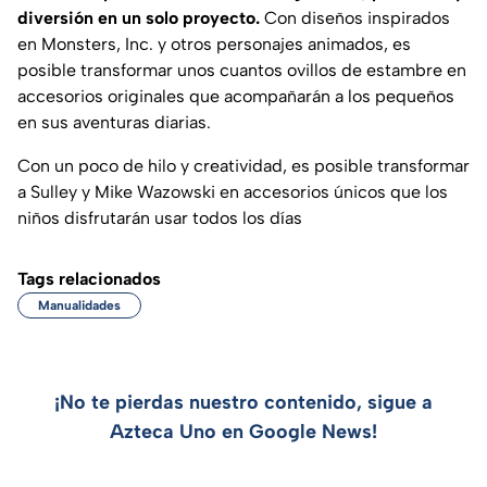
diversión en un solo proyecto.
Con diseños inspirados
en Monsters, Inc. y otros personajes animados, es
posible transformar unos cuantos ovillos de estambre en
accesorios originales que acompañarán a los pequeños
en sus aventuras diarias.
Con un poco de hilo y creatividad, es posible transformar
a Sulley y Mike Wazowski en accesorios únicos que los
niños disfrutarán usar todos los días
Tags relacionados
Manualidades
¡No te pierdas nuestro contenido, sigue a
Azteca Uno en Google News!