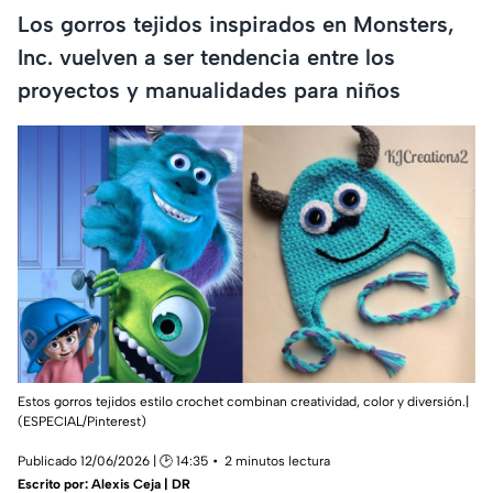
Los gorros tejidos inspirados en Monsters,
Inc. vuelven a ser tendencia entre los
proyectos y manualidades para niños
Estos gorros tejidos estilo crochet combinan creatividad, color y diversión.|
(ESPECIAL/Pinterest)
Publicado 12/06/2026 | 🕑 14:35
2 minutos lectura
Escrito por:
Alexis Ceja | DR