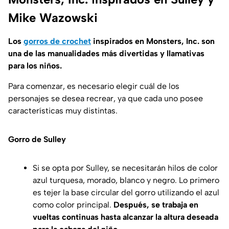
Mike Wazowski
Los
gorros de crochet
inspirados en Monsters, Inc. son
una de las manualidades más divertidas y llamativas
para los niños.
Para comenzar, es necesario elegir cuál de los
personajes se desea recrear, ya que cada uno posee
características muy distintas.
Gorro de Sulley
Si se opta por Sulley, se necesitarán hilos de color
azul turquesa, morado, blanco y negro. Lo primero
es tejer la base circular del gorro utilizando el azul
como color principal.
Después, se trabaja en
vueltas continuas hasta alcanzar la altura deseada