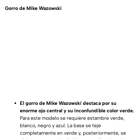
Gorro de Mike Wazowski
El gorro de Mike Wazowski destaca por su
enorme ojo central y su inconfundible color verde.
Para este modelo se requiere estambre verde,
blanco, negro y azul. La base se teje
completamente en verde y, posteriormente, se