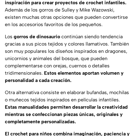
inspiración para crear proyectos de crochet infantiles.
Además de los gorros de Sulley y Mike Wazowski,
existen muchas otras opciones que pueden convertirse
en los accesorios favoritos de los pequeños.
Los
gorros de dinosaurio
continúan siendo tendencia
gracias a sus picos tejidos y colores llamativos. También
son muy populares los diseños inspirados en dragones,
unicornios y animales del bosque, que pueden
complementarse con orejas, cuernos o detalles
tridimensionales.
Estos elementos aportan volumen y
personalidad a cada creación.
Otra alternativa consiste en elaborar bufandas, mochilas
o muñecos tejidos inspirados en películas infantiles.
Estas manualidades permiten desarrollar la creatividad
mientras se confeccionan piezas únicas, originales y
completamente personalizadas.
El crochet para niños combina imaginación, paciencia y