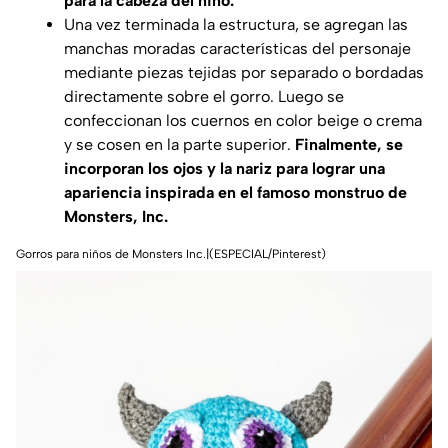
para la cabeza del niño.
Una vez terminada la estructura, se agregan las
manchas moradas características del personaje
mediante piezas tejidas por separado o bordadas
directamente sobre el gorro. Luego se
confeccionan los cuernos en color beige o crema
y se cosen en la parte superior.
Finalmente, se
incorporan los ojos y la nariz para lograr una
apariencia inspirada en el famoso monstruo de
Monsters, Inc.
Gorros para niños de Monsters Inc.|(ESPECIAL/Pinterest)