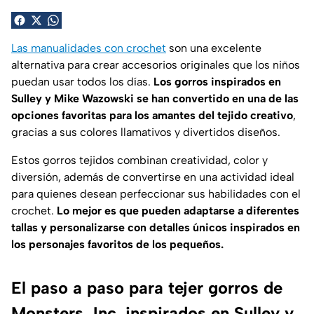
Las manualidades con crochet
son una excelente
alternativa para crear accesorios originales que los niños
puedan usar todos los días.
Los gorros inspirados en
Sulley y Mike Wazowski se han convertido en una de las
opciones favoritas para los amantes del tejido creativo
,
gracias a sus colores llamativos y divertidos diseños.
Estos gorros tejidos combinan creatividad, color y
diversión, además de convertirse en una actividad ideal
para quienes desean perfeccionar sus habilidades con el
crochet.
Lo mejor es que pueden adaptarse a diferentes
tallas y personalizarse con detalles únicos inspirados en
los personajes favoritos de los pequeños.
El paso a paso para tejer gorros de
Monsters, Inc. inspirados en Sulley y