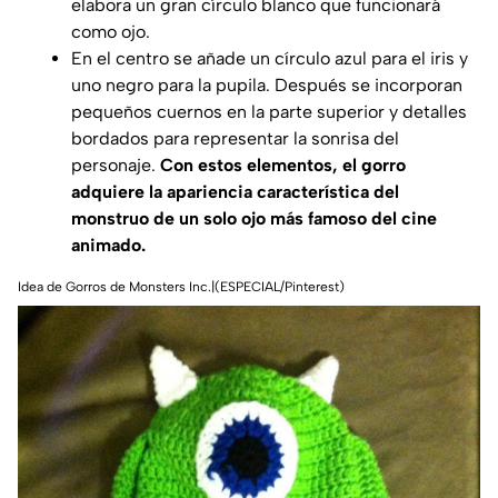
elabora un gran círculo blanco que funcionará
como ojo.
En el centro se añade un círculo azul para el iris y
uno negro para la pupila. Después se incorporan
pequeños cuernos en la parte superior y detalles
bordados para representar la sonrisa del
personaje.
Con estos elementos, el gorro
adquiere la apariencia característica del
monstruo de un solo ojo más famoso del cine
animado.
Idea de Gorros de Monsters Inc.|(ESPECIAL/Pinterest)