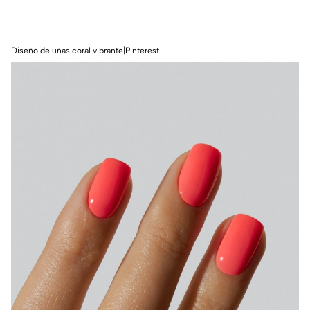
Diseño de uñas coral vibrante|Pinterest