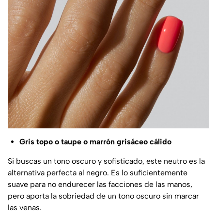
Gris topo o taupe o marrón grisáceo cálido
Si buscas un tono oscuro y sofisticado, este neutro es la
alternativa perfecta al negro. Es lo suficientemente
suave para no endurecer las facciones de las manos,
pero aporta la sobriedad de un tono oscuro sin marcar
las venas.