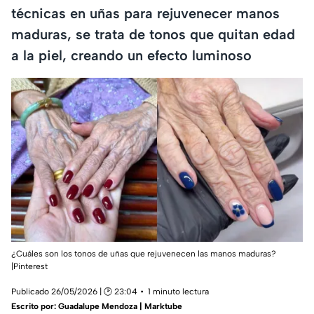
técnicas en uñas para rejuvenecer manos
maduras, se trata de tonos que quitan edad
a la piel, creando un efecto luminoso
¿Cuáles son los tonos de uñas que rejuvenecen las manos maduras?
|Pinterest
Publicado 26/05/2026 | 🕑 23:04
1 minuto lectura
Escrito por:
Guadalupe Mendoza | Marktube