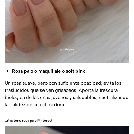
Rosa palo o maquillaje o soft pink
Un rosa suave, pero con suficiente opacidad; evita los
traslúcidos que se ven grisáceos. Aporta la frescura
biológica de las uñas jóvenes y saludables, neutralizando
la palidez de la piel madura.
Uñas tono rosa palo|Pinterest