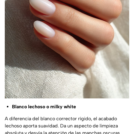
Blanco lechoso o milky white
A diferencia del blanco corrector rígido, el acabado
lechoso aporta suavidad. Da un aspecto de limpieza
absoluta y desvía la atención de las manchas oscuras.