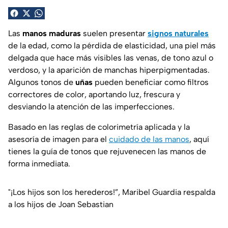
Las
manos maduras
suelen presentar
signos naturales
de la edad, como la pérdida de elasticidad, una piel más
delgada que hace más visibles las venas, de tono azul o
verdoso, y la aparición de manchas hiperpigmentadas.
Algunos tonos de
uñas
pueden beneficiar como filtros
correctores de color, aportando luz, frescura y
desviando la atención de las imperfecciones.
Basado en las reglas de colorimetría aplicada y la
asesoría de imagen para el
cuidado de las manos
, aquí
tienes la guía de tonos que rejuvenecen las manos de
forma inmediata.
"¡Los hijos son los herederos!”, Maribel Guardia respalda
a los hijos de Joan Sebastian