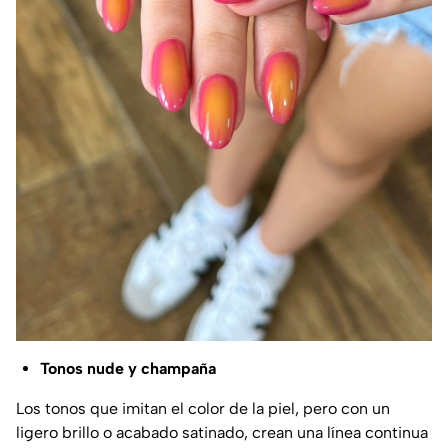
Tonos nude y champaña
Los tonos que imitan el color de la piel, pero con un
ligero brillo o acabado satinado, crean una línea continua