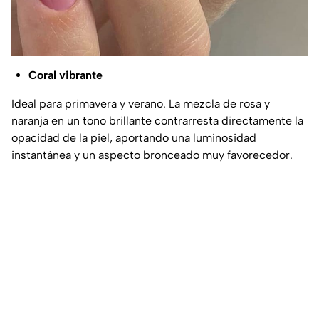
Coral vibrante
Ideal para primavera y verano. La mezcla de rosa y
naranja en un tono brillante contrarresta directamente la
opacidad de la piel, aportando una luminosidad
instantánea y un aspecto bronceado muy favorecedor.