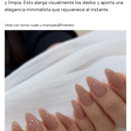
y limpia. Esto alarga visualmente los dedos y aporta una
elegancia minimalista que rejuvenece al instante.
Uñas con tonos nude y champaña|Pinterest