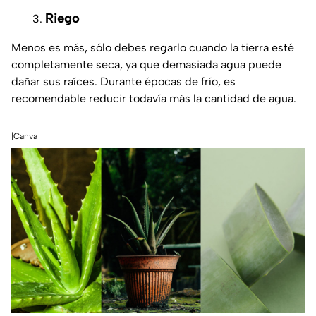
Riego
Menos es más, sólo debes regarlo cuando la tierra esté
completamente seca, ya que demasiada agua puede
dañar sus raíces. Durante épocas de frío, es
recomendable reducir todavía más la cantidad de agua.
|Canva