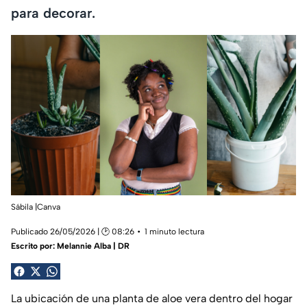
para decorar.
Sábila |Canva
Publicado 26/05/2026 | 🕑 08:26
1 minuto lectura
Escrito por:
Melannie Alba | DR
La ubicación de una planta de aloe vera dentro del hogar