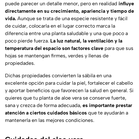
puede parecer un detalle menor, pero en realidad
influye
directamente en su crecimiento, apariencia y tiempo de
vida.
Aunque se trata de una especie resistente y fácil
de cuidar, colocarla en el lugar correcto marca la
diferencia entre una planta saludable y una que poco a
poco pierde fuerza.
La luz natural, la ventilación y la
temperatura del espacio son factores clave
para que sus
hojas se mantengan firmes, verdes y llenas de
propiedades.
Dichas propiedades convierten la sábila en una
excelente opción para cuidar la piel, fortalecer el cabello
y aportar beneficios que favorecen la salud en general. Si
quieres que tu planta de aloe vera se conserve fuerte,
sana y crezca de forma adecuada,
es importante prestar
atención a ciertos cuidados básicos
que te ayudarán a
mantenerla en las mejores condiciones.