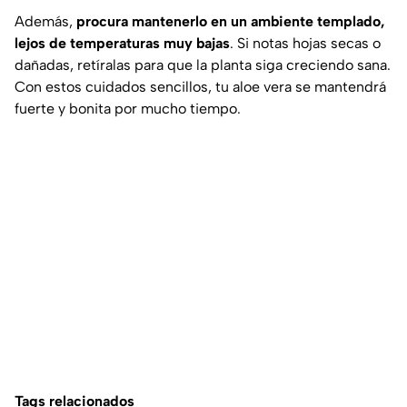
Además,
procura mantenerlo en un ambiente templado,
lejos de temperaturas muy bajas
. Si notas hojas secas o
dañadas, retíralas para que la planta siga creciendo sana.
Con estos cuidados sencillos, tu aloe vera se mantendrá
fuerte y bonita por mucho tiempo.
Tags relacionados