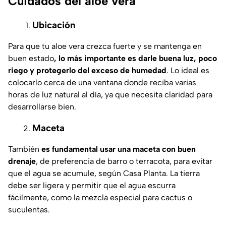
Cuidados del aloe vera
Ubicación
Para que tu aloe vera crezca fuerte y se mantenga en
buen estado
, lo más importante es darle buena luz, poco
riego y protegerlo del exceso de humedad
. Lo ideal es
colocarlo cerca de una ventana donde reciba varias
horas de luz natural al día, ya que necesita claridad para
desarrollarse bien.
Maceta
También
es fundamental usar una maceta con buen
drenaje
, de preferencia de barro o terracota, para evitar
que el agua se acumule, según Casa Planta. La tierra
debe ser ligera y permitir que el agua escurra
fácilmente, como la mezcla especial para cactus o
suculentas.