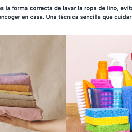
s la forma correcta de lavar la ropa de lino, evi
ncoger en casa. Una técnica sencilla que cuidar