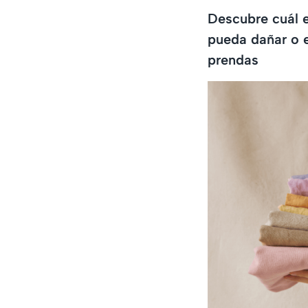
Descubre cuál e
pueda dañar o e
prendas