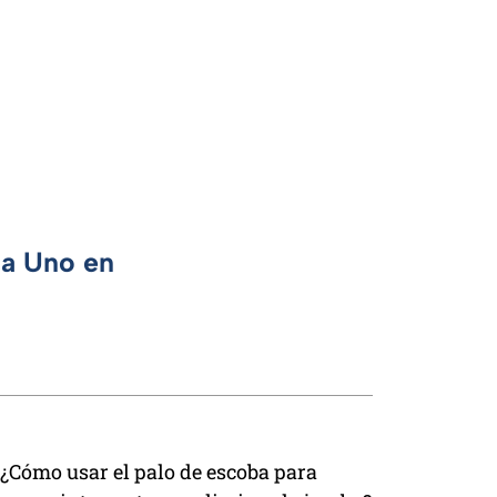
ca Uno en
¿Cómo usar el palo de escoba para