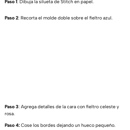
Paso 1
: Dibuja la silueta de Stitch en papel.
Paso 2
: Recorta el molde doble sobre el fieltro azul.
Paso 3
: Agrega detalles de la cara con fieltro celeste y
rosa.
Paso 4:
Cose los bordes dejando un hueco pequeño.