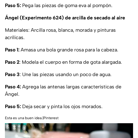
Paso 5:
Pega las piezas de goma eva al pompón.
Ángel (Experimento 624) de arcilla de secado al aire
Materiales: Arcilla rosa, blanca, morada y pinturas
acrílicas.
Paso 1:
Amasa una bola grande rosa para la cabeza.
Paso 2
: Modela el cuerpo en forma de gota alargada.
Paso 3
: Une las piezas usando un poco de agua.
Paso 4:
Agrega las antenas largas características de
Ángel.
Paso 5:
Deja secar y pinta los ojos morados.
Esta es una buen idea.|Pinterest