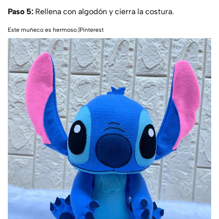
Paso 5:
Rellena con algodón y cierra la costura.
Este muñeco es hermoso.|Pinterest