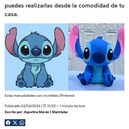
puedes realizarlas desde la comodidad de tu
casa.
Estas manualidades son increíbles.|Pinterest
Publicado 02/06/2026 | 🕑 10:53
1 minuto lectura
Escrito por:
Agustina Morán | Marktube