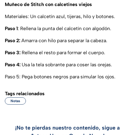
Muñeco de Stitch con calcetines viejos
Materiales: Un calcetín azul, tijeras, hilo y botones.
Paso 1
: Rellena la punta del calcetín con algodón.
Paso 2:
Amarra con hilo para separar la cabeza.
Paso 3:
Rellena el resto para formar el cuerpo.
Paso 4:
Usa la tela sobrante para coser las orejas.
Paso 5: Pega botones negros para simular los ojos.
Tags relacionados
Notas
¡No te pierdas nuestro contenido, sigue a