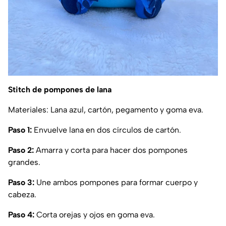
Stitch de pompones de lana
Materiales: Lana azul, cartón, pegamento y goma eva.
Paso 1:
Envuelve lana en dos círculos de cartón.
Paso 2:
Amarra y corta para hacer dos pompones
grandes.
Paso 3:
Une ambos pompones para formar cuerpo y
cabeza.
Paso 4:
Corta orejas y ojos en goma eva.