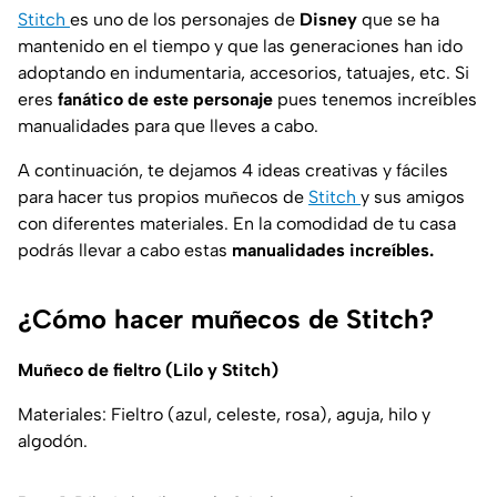
Stitch
es uno de los personajes de
Disney
que se ha
mantenido en el tiempo y que las generaciones han ido
adoptando en indumentaria, accesorios, tatuajes, etc. Si
eres
fanático de este personaje
pues tenemos increíbles
manualidades para que lleves a cabo.
A continuación, te dejamos 4 ideas creativas y fáciles
para hacer tus propios muñecos de
Stitch
y sus amigos
con diferentes materiales. En la comodidad de tu casa
podrás llevar a cabo estas
manualidades increíbles.
¿Cómo hacer muñecos de Stitch?
Muñeco de fieltro (Lilo y Stitch)
Materiales: Fieltro (azul, celeste, rosa), aguja, hilo y
algodón.