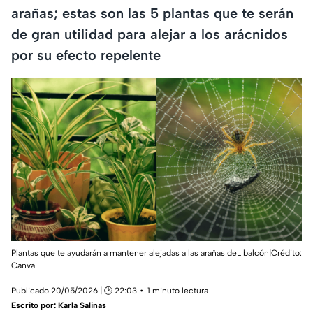
arañas; estas son las 5 plantas que te serán
de gran utilidad para alejar a los arácnidos
por su efecto repelente
Plantas que te ayudarán a mantener alejadas a las arañas deL balcón|Crédito:
Canva
Publicado 20/05/2026 | 🕑 22:03
1 minuto lectura
Escrito por:
Karla Salinas