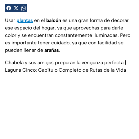
Usar
plantas
en el
balcón
es una gran forma de decorar
ese espacio del hogar, ya que aprovechas para darle
color y se encuentran constantemente iluminadas. Pero
es importante tener cuidado, ya que con facilidad se
pueden llenar de
arañas
.
Chabela y sus amigas preparan la venganza perfecta |
Laguna Cinco: Capítulo Completo de Rutas de la Vida