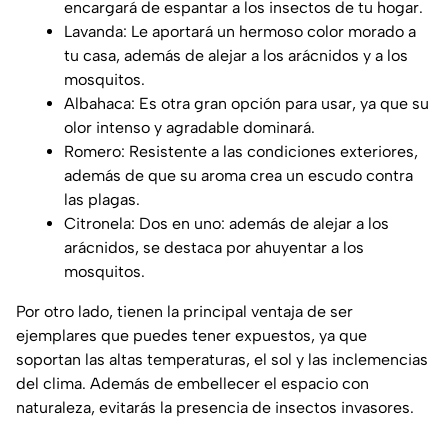
encargará de espantar a los insectos de tu hogar.
Lavanda: Le aportará un hermoso color morado a
tu casa, además de alejar a los arácnidos y a los
mosquitos.
Albahaca: Es otra gran opción para usar, ya que su
olor intenso y agradable dominará.
Romero: Resistente a las condiciones exteriores,
además de que su aroma crea un escudo contra
las plagas.
Citronela: Dos en uno: además de alejar a los
arácnidos, se destaca por ahuyentar a los
mosquitos.
Por otro lado, tienen la principal ventaja de ser
ejemplares que puedes tener expuestos, ya que
soportan las altas temperaturas, el sol y las inclemencias
del clima. Además de embellecer el espacio con
naturaleza, evitarás la presencia de insectos invasores.