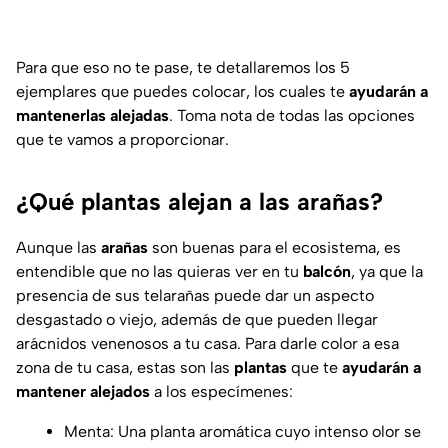
Para que eso no te pase, te detallaremos los 5
ejemplares que puedes colocar, los cuales te
ayudarán a
mantenerlas alejadas
. Toma nota de todas las opciones
que te vamos a proporcionar.
¿Qué plantas alejan a las arañas?
Aunque las
arañas
son buenas para el ecosistema, es
entendible que no las quieras ver en tu
balcón
, ya que la
presencia de sus telarañas puede dar un aspecto
desgastado o viejo, además de que pueden llegar
arácnidos venenosos a tu casa. Para darle color a esa
zona de tu casa, estas son las
plantas
que te
ayudarán a
mantener alejados
a los especímenes:
Menta: Una planta aromática cuyo intenso olor se