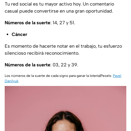
Tu red social es tu mayor activo hoy. Un comentario
casual puede convertirse en una gran oportunidad.
Números de la suerte
: 14, 27 y 51.
Cáncer
Es momento de hacerte notar en el trabajo, tu esfuerzo
silencioso recibirá reconocimiento.
Números de la suerte
: 03, 22 y 39.
Los números de la suerte de cada signo para ganar la lotería|Pexels:
Pavel
Danilyuk