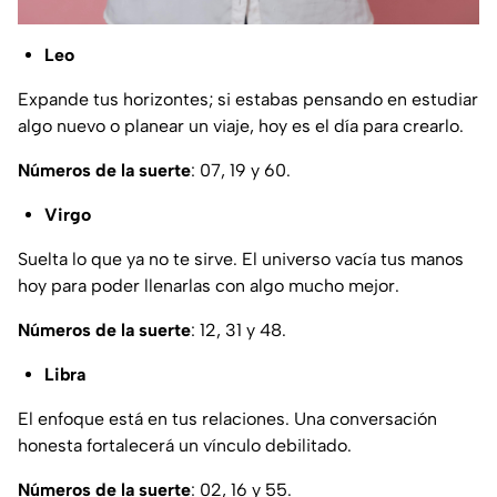
Leo
Expande tus horizontes; si estabas pensando en estudiar
algo nuevo o planear un viaje, hoy es el día para crearlo.
Números de la suerte
: 07, 19 y 60.
Virgo
Suelta lo que ya no te sirve. El universo vacía tus manos
hoy para poder llenarlas con algo mucho mejor.
Números de la suerte
: 12, 31 y 48.
Libra
El enfoque está en tus relaciones. Una conversación
honesta fortalecerá un vínculo debilitado.
Números de la suerte
: 02, 16 y 55.