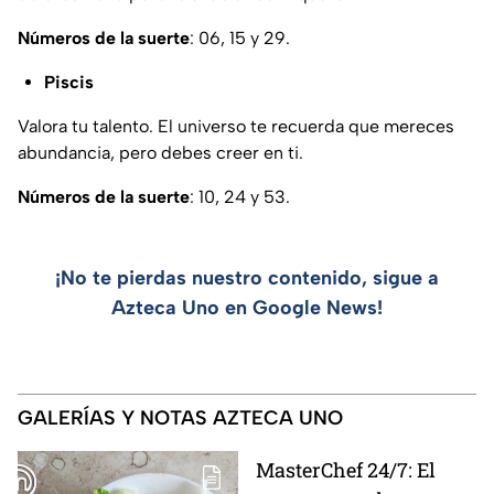
Números de la suerte
: 06, 15 y 29.
Piscis
Valora tu talento. El universo te recuerda que mereces
abundancia, pero debes creer en ti.
Números de la suerte
: 10, 24 y 53.
¡No te pierdas nuestro contenido, sigue a
Azteca Uno en Google News!
GALERÍAS Y NOTAS AZTECA UNO
MasterChef 24/7: El