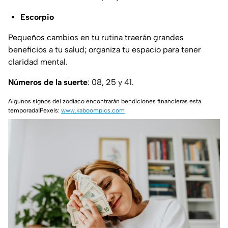
Escorpio
Pequeños cambios en tu rutina traerán grandes
beneficios a tu salud; organiza tu espacio para tener
claridad mental.
Números de la suerte
: 08, 25 y 41.
Algunos signos del zodíaco encontrarán bendiciones financieras esta
temporada|Pexels:
www.kaboompics.com