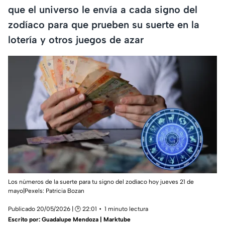
que el universo le envía a cada signo del
zodíaco para que prueben su suerte en la
lotería y otros juegos de azar
Los números de la suerte para tu signo del zodíaco hoy jueves 21 de
mayo|Pexels:
Patricia Bozan
Publicado 20/05/2026 | 🕑 22:01
1 minuto lectura
Escrito por:
Guadalupe Mendoza | Marktube