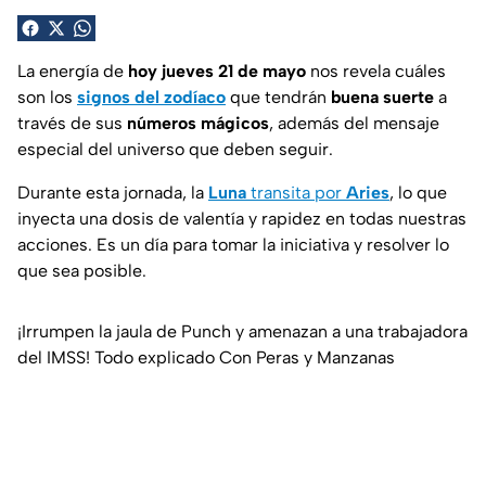
La energía de
hoy jueves 21 de mayo
nos revela cuáles
son los
signos del zodíaco
que tendrán
buena suerte
a
través de sus
números mágicos
, además del mensaje
especial del universo que deben seguir.
Durante esta jornada, la
Luna
transita por
Aries
, lo que
inyecta una dosis de valentía y rapidez en todas nuestras
acciones. Es un día para tomar la iniciativa y resolver lo
que sea posible.
¡Irrumpen la jaula de Punch y amenazan a una trabajadora
del IMSS! Todo explicado Con Peras y Manzanas