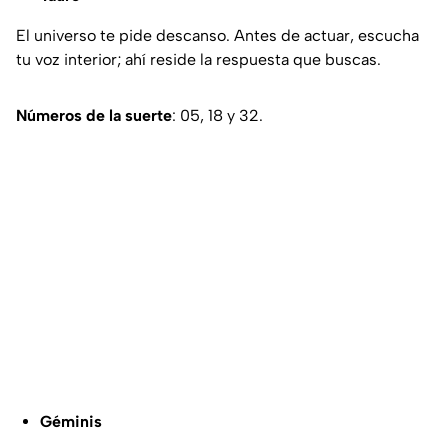
El universo te pide descanso. Antes de actuar, escucha
tu voz interior; ahí reside la respuesta que buscas.
Números de la suerte
: 05, 18 y 32.
Géminis