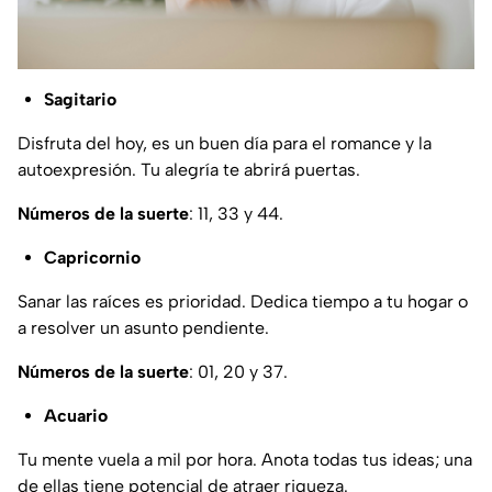
Sagitario
Disfruta del hoy, es un buen día para el romance y la
autoexpresión. Tu alegría te abrirá puertas.
Números de la suerte
: 11, 33 y 44.
Capricornio
Sanar las raíces es prioridad. Dedica tiempo a tu hogar o
a resolver un asunto pendiente.
Números de la suerte
: 01, 20 y 37.
Acuario
Tu mente vuela a mil por hora. Anota todas tus ideas; una
de ellas tiene potencial de atraer riqueza.