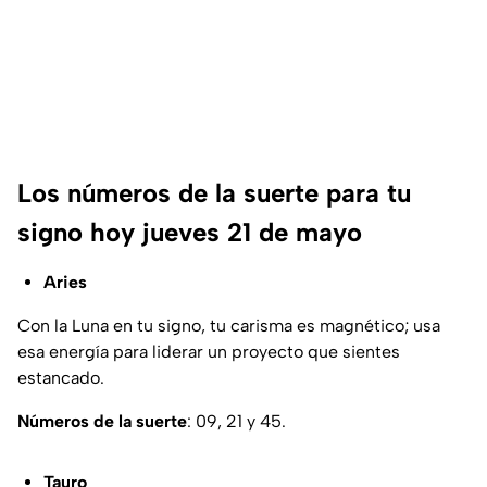
Los números de la suerte para tu
signo hoy jueves 21 de mayo
Aries
Con la Luna en tu signo, tu carisma es magnético; usa
esa energía para liderar un proyecto que sientes
estancado.
Números de la suerte
: 09, 21 y 45.
Tauro