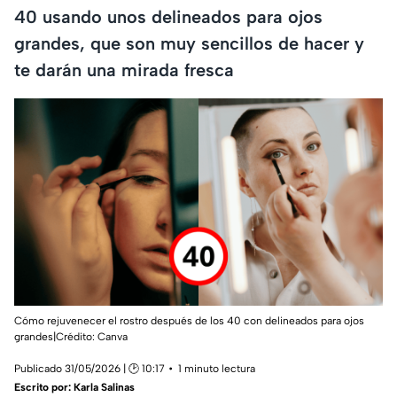
40 usando unos delineados para ojos
grandes, que son muy sencillos de hacer y
te darán una mirada fresca
Cómo rejuvenecer el rostro después de los 40 con delineados para ojos
grandes|Crédito: Canva
Publicado 31/05/2026 | 🕑 10:17
1 minuto lectura
Escrito por:
Karla Salinas