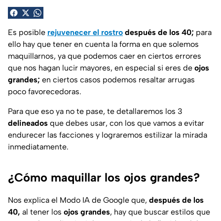
Es posible
rejuvenecer el rostro
después de los 40;
para
ello hay que tener en cuenta la forma en que solemos
maquillarnos, ya que podemos caer en ciertos errores
que nos hagan lucir mayores, en especial si eres de
ojos
grandes;
en ciertos casos podemos resaltar arrugas
poco favorecedoras.
Para que eso ya no te pase, te detallaremos los 3
delineados
que debes usar, con los que vamos a evitar
endurecer las facciones y lograremos estilizar la mirada
inmediatamente.
¿Cómo maquillar los ojos grandes?
Nos explica el
Modo IA de Google
que,
después de los
40,
al tener los
ojos grandes
, hay que buscar estilos que