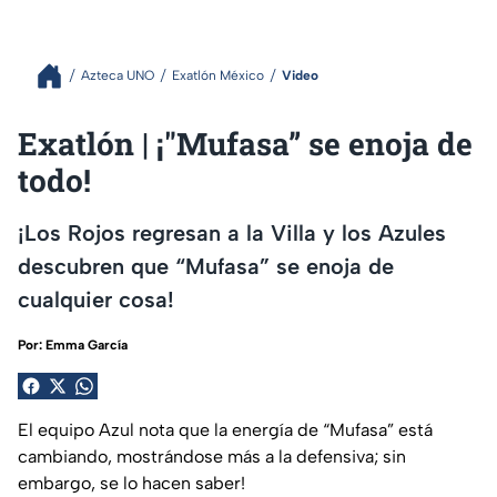
Azteca UNO
Exatlón México
Video
Exatlón | ¡"Mufasa” se enoja de
todo!
¡Los Rojos regresan a la Villa y los Azules
descubren que “Mufasa” se enoja de
cualquier cosa!
Por:
Emma García
El equipo Azul nota que la energía de “Mufasa” está
cambiando, mostrándose más a la defensiva; sin
embargo, se lo hacen saber!