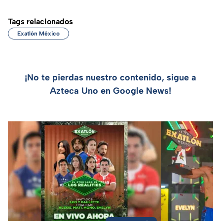
Tags relacionados
Exatlón México
¡No te pierdas nuestro contenido, sigue a
Azteca Uno en Google News!