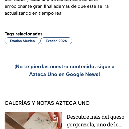
emocionante gran final además de que este se irá
actualizando en tiempo real.
Tags relacionados
Exatlón México
Exatlón 2026
¡No te pierdas nuestro contenido, sigue a
Azteca Uno en Google News!
GALERÍAS Y NOTAS AZTECA UNO
Descubre más del queso
gorgonzola, uno de los