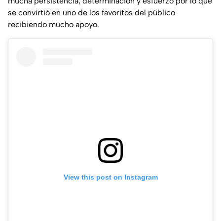
mucha persistencia, determinación y esfuerzo por lo que
se convirtió en uno de los favoritos del público
recibiendo mucho apoyo.
View this post on Instagram