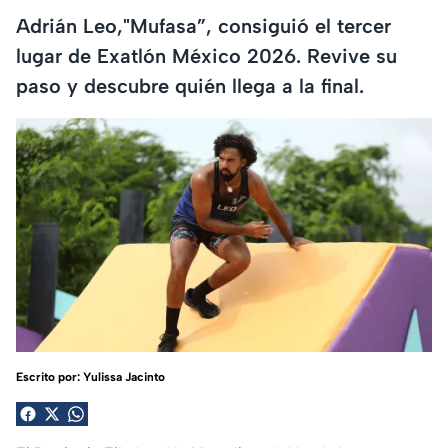
Adrián Leo,"Mufasa”, consiguió el tercer
lugar de Exatlón México 2026. Revive su
paso y descubre quién llega a la final.
Escrito por:
Yulissa Jacinto