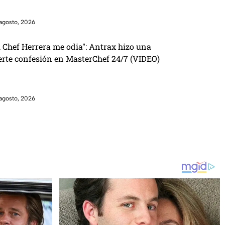
agosto, 2026
l Chef Herrera me odia": Antrax hizo una
erte confesión en MasterChef 24/7 (VIDEO)
agosto, 2026