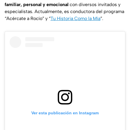
familiar, personal y emocional
con diversos invitados y
especialistas. Actualmente, es conductora del programa
“Acércate a Rocío”
y
“
Tu Historia Como la Mía
”.
Ver esta publicación en Instagram