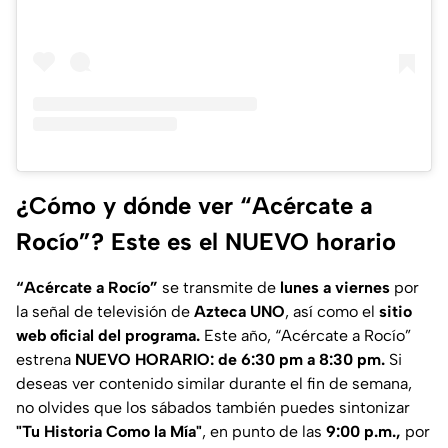
¿Cómo y dónde ver “Acércate a
Rocío”? Este es el NUEVO horario
“Acércate a Rocío”
se transmite de
lunes a viernes
por
la señal de televisión de
Azteca UNO
, así como el
sitio
web oficial del programa.
Este año,
“Acércate a Rocío”
estrena
NUEVO HORARIO: de 6:30 pm a 8:30 pm.
Si
deseas ver contenido similar durante el fin de semana,
no olvides que los sábados también puedes sintonizar
"Tu Historia Como la Mía"
, en punto de las
9:00 p.m.,
por