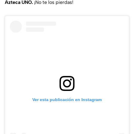
Azteca UNO.
¡No te los pierdas!
Ver esta publicación en Instagram