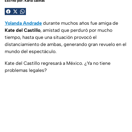
Escrito por:
Karla Salinas
Yolanda Andrade
durante muchos años fue amiga de
Kate del Castillo
, amistad que perduró por mucho
tiempo, hasta que una situación provocó el
distanciamiento de ambas, generando gran revuelo en el
mundo del espectáculo.
Kate del Castillo regresará a México. ¿Ya no tiene
problemas legales?