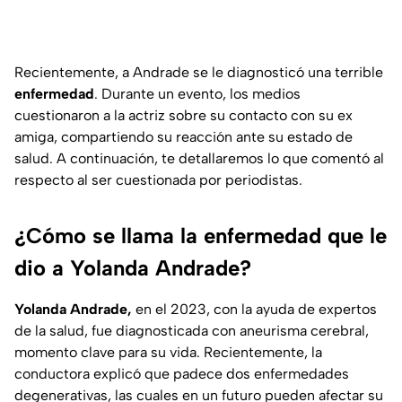
Recientemente, a Andrade se le diagnosticó una terrible
enfermedad
. Durante un evento, los medios
cuestionaron a la actriz sobre su contacto con su ex
amiga, compartiendo su reacción ante su estado de
salud. A continuación, te detallaremos lo que comentó al
respecto al ser cuestionada por periodistas.
¿Cómo se llama la enfermedad que le
dio a Yolanda Andrade?
Yolanda Andrade,
en el 2023, con la ayuda de expertos
de la salud, fue diagnosticada con aneurisma cerebral,
momento clave para su vida. Recientemente, la
conductora explicó que padece dos enfermedades
degenerativas, las cuales en un futuro pueden afectar su