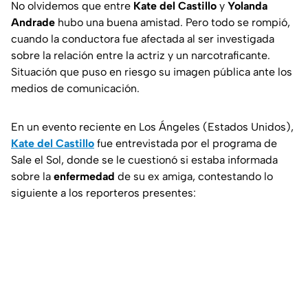
No olvidemos que entre
Kate del Castillo
y
Yolanda
Andrade
hubo una buena amistad. Pero todo se rompió,
cuando la conductora fue afectada al ser investigada
sobre la relación entre la actriz y un narcotraficante.
Situación que puso en riesgo su imagen pública ante los
medios de comunicación.
En un evento reciente en Los Ángeles (Estados Unidos),
Kate del Castillo
fue entrevistada por el programa de
Sale el Sol, donde se le cuestionó si estaba informada
sobre la
enfermedad
de su ex amiga, contestando lo
siguiente a los reporteros presentes: