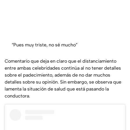
“Pues muy triste, no sé mucho”
Comentario que deja en claro que el distanciamiento
entre ambas celebridades continúa al no tener detalles
sobre el padecimiento, además de no dar muchos
detalles sobre su opinión. Sin embargo, se observa que
lamenta la situación de salud que está pasando la
conductora.