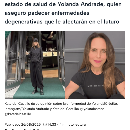
estado de salud de Yolanda Andrade, quien
aseguró padecer enfermedades
degenerativas que le afectarán en el futuro
Kate del Castillo da su opinión sobre la enfermedad de Yolanda|Crédito:
Instagram/ Yolanda Andrade y Kate del Castillo/ @yolandaamor
@katedelcastillo
Publicado 26/08/2025 | 🕑 14:33
1 minuto lectura