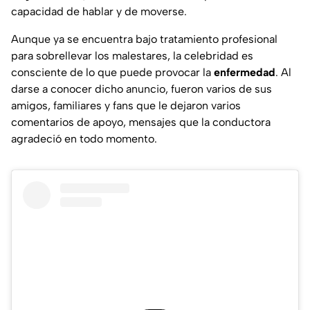
capacidad de hablar y de moverse.
Aunque ya se encuentra bajo tratamiento profesional
para sobrellevar los malestares, la celebridad es
consciente de lo que puede provocar la
enfermedad
. Al
darse a conocer dicho anuncio, fueron varios de sus
amigos, familiares y fans que le dejaron varios
comentarios de apoyo, mensajes que la conductora
agradeció en todo momento.