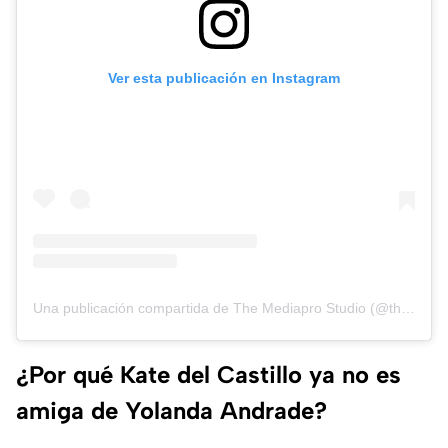
Ver esta publicación en Instagram
Una publicación compartida de The Mediapro Studio (@themediaprostudio)
¿Por qué Kate del Castillo ya no es
amiga de Yolanda Andrade?