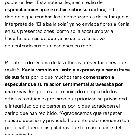
pudieron leer. Esta noticia llega en medio de
especulaciones que existían sobre su ruptura
, esto
debido a que muchos fans comenzaron a detectar que el
intérprete de
“Ella baila sola”
ya no enviaba flores a Kenia
en sus presentaciones, como solía acostumbrar a
hacerlo además de que ya no se le veía activo
comentando sus publicaciones en redes.
Por otro lado, en una de las últimas presentaciones que
realizó
, Kenia rompió en llanto y expresó que necesitaba
de sus fans
por lo que muchos fans
comenzaron a
especular que su relación sentimental atravesaba por
una crisis.
Respecto al comunicado compartido los
artistas también expresaron que priorizan su privacidad
e integridad como personas por lo que agradecen el
cariño que han recibido.
“Agradecemos que respeten
nuestra decisión y privacidad durante este momento tan
personal”
, fueron las palabras que formaron parte del
comunicado.