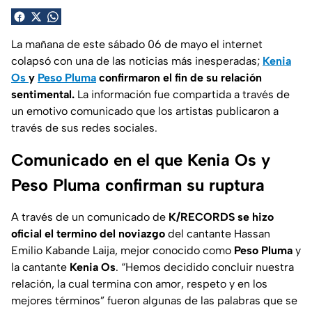
La mañana de este sábado 06 de mayo el internet
colapsó con una de las noticias más inesperadas;
Kenia
Os
y
Peso Pluma
confirmaron el fin de su relación
sentimental.
La información fue compartida a través de
un emotivo comunicado que los artistas publicaron a
través de sus redes sociales.
Comunicado en el que Kenia Os y
Peso Pluma confirman su ruptura
A través de un comunicado de
K/RECORDS se hizo
oficial el termino del noviazgo
del cantante Hassan
Emilio Kabande Laija, mejor conocido como
Peso Pluma
y
la cantante
Kenia Os
.
“Hemos decidido concluir nuestra
relación, la cual termina con amor, respeto y en los
mejores términos
” fueron algunas de las palabras que se