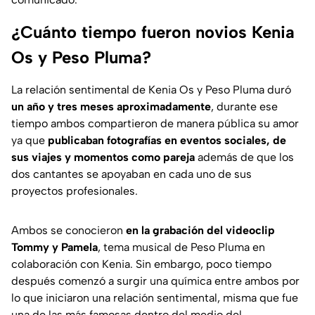
¿Cuánto tiempo fueron novios Kenia
Os y Peso Pluma?
La relación sentimental de Kenia Os y Peso Pluma duró
un año y tres meses aproximadamente
, durante ese
tiempo ambos compartieron de manera pública su amor
ya que
publicaban fotografías en eventos sociales, de
sus viajes y momentos como pareja
además de que los
dos cantantes se apoyaban en cada uno de sus
proyectos profesionales.
Ambos se conocieron
en la grabación del videoclip
Tommy y Pamela
, tema musical de Peso Pluma en
colaboración con Kenia. Sin embargo, poco tiempo
después comenzó a surgir una química entre ambos por
lo que iniciaron una relación sentimental, misma que fue
una de las más famosas dentro del medio del