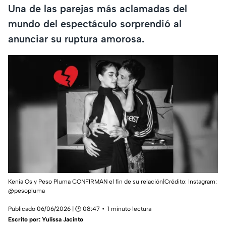
Una de las parejas más aclamadas del
mundo del espectáculo sorprendió al
anunciar su ruptura amorosa.
Kenia Os y Peso Pluma CONFIRMAN el fin de su relación|Crédito: Instagram:
@pesopluma
Publicado 06/06/2026 | 🕑 08:47
1 minuto lectura
Escrito por:
Yulissa Jacinto