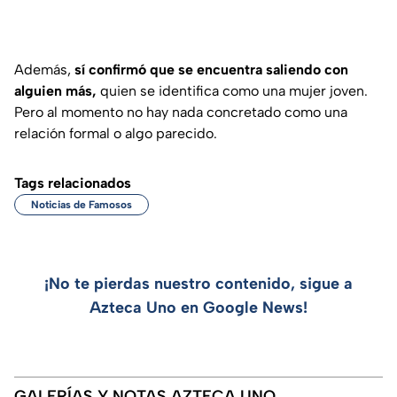
Además,
sí confirmó que se encuentra saliendo con
alguien más,
quien se identifica como una mujer joven.
Pero al momento no hay nada concretado como una
relación formal o algo parecido.
Tags relacionados
Noticias de Famosos
¡No te pierdas nuestro contenido, sigue a
Azteca Uno en Google News!
GALERÍAS Y NOTAS AZTECA UNO