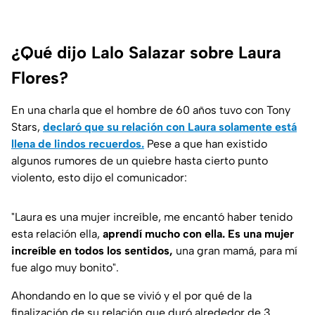
¿Qué dijo Lalo Salazar sobre Laura
Flores?
En una charla que el hombre de 60 años tuvo con Tony
Stars,
declaró que su relación con Laura solamente está
llena de lindos recuerdos.
Pese a que han existido
algunos rumores de un quiebre hasta cierto punto
violento, esto dijo el comunicador:
"Laura es una mujer increíble, me encantó haber tenido
esta relación ella,
aprendí mucho con ella. Es una mujer
increíble en todos los sentidos,
una gran mamá, para mí
fue algo muy bonito".
Ahondando en lo que se vivió y el por qué de la
finalización de su relación que duró alrededor de 3