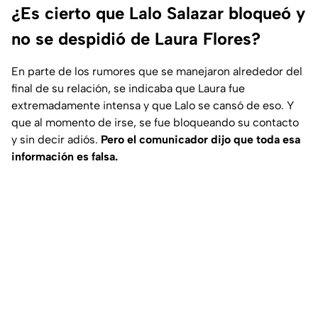
¿Es cierto que Lalo Salazar bloqueó y
no se despidió de Laura Flores?
En parte de los rumores que se manejaron alrededor del
final de su relación, se indicaba que Laura fue
extremadamente intensa y que Lalo se cansó de eso. Y
que al momento de irse, se fue bloqueando su contacto
y sin decir adiós.
Pero el comunicador dijo que toda esa
información es falsa.