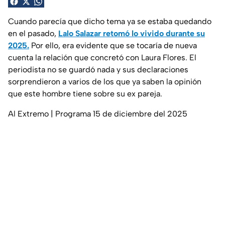
Cuando parecía que dicho tema ya se estaba quedando
en el pasado,
Lalo Salazar retomó lo vivido durante su
2025.
Por ello, era evidente que se tocaría de nueva
cuenta la relación que concretó con Laura Flores. El
periodista no se guardó nada y sus declaraciones
sorprendieron a varios de los que ya saben la opinión
que este hombre tiene sobre su ex pareja.
Al Extremo | Programa 15 de diciembre del 2025