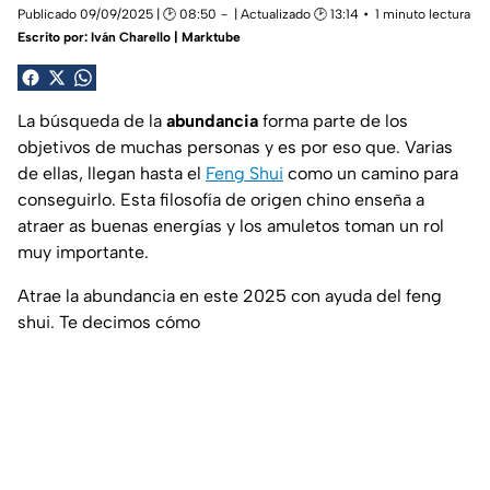
Publicado 09/09/2025 | 🕑 08:50
| Actualizado 🕑 13:14
1 minuto lectura
Escrito por:
Iván Charello | Marktube
La búsqueda de la
abundancia
forma parte de los
objetivos de muchas personas y es por eso que. Varias
de ellas, llegan hasta el
Feng Shui
como un camino para
conseguirlo. Esta filosofía de origen chino enseña a
atraer as buenas energías y los amuletos toman un rol
muy importante.
Atrae la abundancia en este 2025 con ayuda del feng
shui. Te decimos cómo