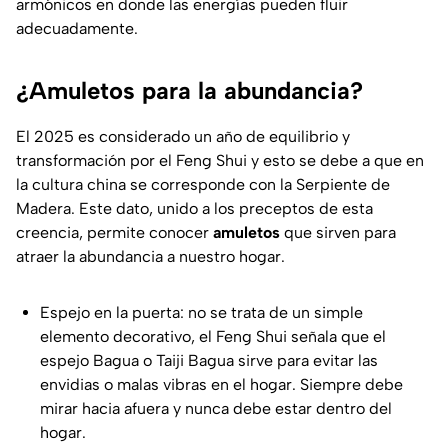
armónicos en donde las energías pueden fluir
adecuadamente.
¿Amuletos para la abundancia?
El 2025 es considerado un año de equilibrio y
transformación por el Feng Shui y esto se debe a que en
la cultura china se corresponde con la Serpiente de
Madera. Este dato, unido a los preceptos de esta
creencia, permite conocer
amuletos
que sirven para
atraer la abundancia a nuestro hogar.
Espejo en la puerta: no se trata de un simple
elemento decorativo, el Feng Shui señala que el
espejo Bagua o Taiji Bagua sirve para evitar las
envidias o malas vibras en el hogar. Siempre debe
mirar hacia afuera y nunca debe estar dentro del
hogar.