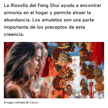
La filosofía del Feng Shui ayuda a encontrar
armonía en el hogar y permite atraer la
abundancia. Los amuletos son una parte
importante de los preceptos de esta
creencia.
|Imagen editada de Canva