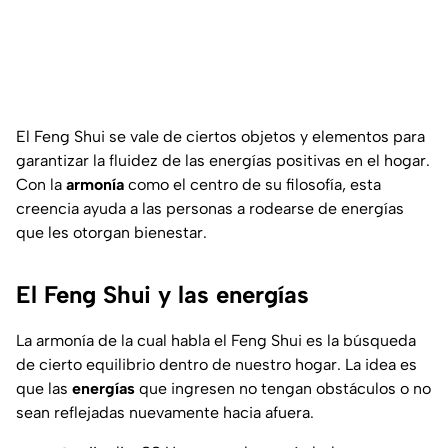
El Feng Shui se vale de ciertos objetos y elementos para
garantizar la fluidez de las energías positivas en el hogar.
Con la
armonía
como el centro de su filosofía, esta
creencia ayuda a las personas a rodearse de energías
que les otorgan bienestar.
El Feng Shui y las energías
La armonía de la cual habla el Feng Shui es la búsqueda
de cierto equilibrio dentro de nuestro hogar. La idea es
que las
energías
que ingresen no tengan obstáculos o no
sean reflejadas nuevamente hacia afuera.