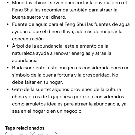
Monedas chinas: sirven para cortar la envidia pero el
Feng Shui las recomienda también para atraer la
buena suerte y el dinero.
Fuente de agua: para el Feng Shui las fuentes de agua
ayudan a que el dinero fluya, además de mejorar la
concentración.
Árbol de la abundancia: este elemento de la
naturaleza ayuda a renovar energías y atrae la
abundancia.
Buda sonriente: esta imagen es considerada como un
símbolo de la buena fortuna y la prosperidad. No
debe faltar en tu hogar.
Gato de la suerte: algunos provienen de la cultura
china y otros de la japonesa pero son considerados
como amuletos ideales para atraer la abundancia, ya
sea en el hogar o en un negocio.
Tags relacionados