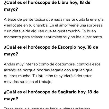
¿Cuál es el horóscopo de Libra hoy, 18 de
mayo?
Aléjate de gente tóxica que nada mas te quita la energía
y enfócate en tu chamba. En el amor viene una sorpresa
o un detalle de alguien que te gustamucho. Es buen
momento para aclarar sentimientos y no idelalizar tanto.
¿Cuál es el horóscopo de Escorpio hoy, 18 de
mayo?
Andas muy intenso como de costumbre, controla esos
arranques porque podrías regarla con alguien que
quieres mucho. Tu intuición te ayudará a detectar
movidas raras en el trabajo.
¿Cuál es el horóscopo de Sagitario hoy, 18 de
mayo?
Traes toda la suerte de tu lado, si tienes trámites