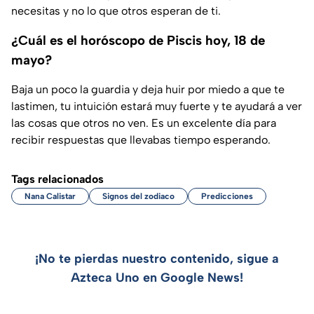
necesitas y no lo que otros esperan de ti.
¿Cuál es el horóscopo de Piscis hoy, 18 de
mayo?
Baja un poco la guardia y deja huir por miedo a que te
lastimen, tu intuición estará muy fuerte y te ayudará a ver
las cosas que otros no ven. Es un excelente día para
recibir respuestas que llevabas tiempo esperando.
Tags relacionados
Nana Calistar
Signos del zodiaco
Predicciones
¡No te pierdas nuestro contenido, sigue a
Azteca Uno en Google News!