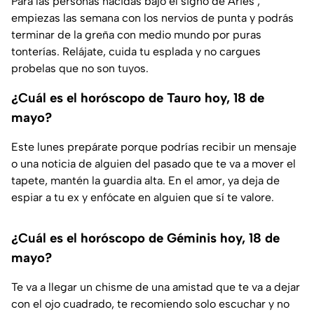
Para las personas nacidas bajo el signo de Aries ,
empiezas las semana con los nervios de punta y podrás
terminar de la greña con medio mundo por puras
tonterías. Relájate, cuida tu esplada y no cargues
probelas que no son tuyos.
¿Cuál es el horóscopo de Tauro hoy, 18 de
mayo?
Este lunes prepárate porque podrías recibir un mensaje
o una noticia de alguien del pasado que te va a mover el
tapete, mantén la guardia alta. En el amor, ya deja de
espiar a tu ex y enfócate en alguien que sí te valore.
¿Cuál es el horóscopo de Géminis hoy, 18 de
mayo?
Te va a llegar un chisme de una amistad que te va a dejar
con el ojo cuadrado, te recomiendo solo escuchar y no