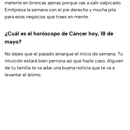
meterte en broncas ajenas porque vas a salir salpicado.
Emñpieza la semana con el pie derecho y mucha pila
para esos negocios que traes en mente.
¿Cuál es el horóscopo de Cáncer hoy, 18 de
mayo?
No dejes que el pasado amargue el inicio de semana. Tu
intuición estará bien perrona así que hazle caso. Alguien
de tu familia te va adar una buena noticia que te va a
levantar el ánimo.