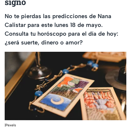
signo
No te pierdas las predicciones de Nana
Calistar para este lunes 18 de mayo.
Consulta tu horóscopo para el día de hoy:
¿será suerte, dinero o amor?
|Pexels