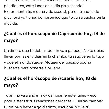
pendientes, este lunes es el día para sacarlo.
Experimentarás mucha vida ssocial, pero no andes de
picaflorsi ya tienes compromiso que te van a cachar en la
movida.
¿Cuál es el horóscopo de Capricornio hoy, 18 de
mayo?
Un dinero que te debían por fin va a parecer. No te dejes
llevar por las envidias en la chamba, tú ssugue en lo tuyo
y que el mundo ruede. Alguien del pasado podría
buscarte para ponerte a prueba.
¿Cuál es el horóscopo de Acuario hoy, 18 de
mayo?
Tu ánimo va a andar muy cambiante este lunes y eso
podría afectar tus relaciones cercanas. Querrás cambiar
tu rutina o hacer algo distinto, escucha lo que tú