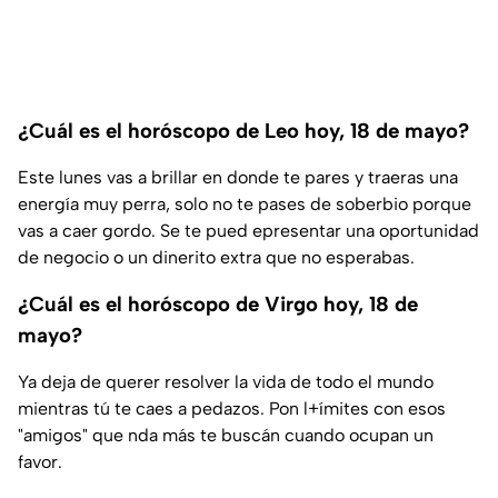
¿Cuál es el horóscopo de Leo hoy, 18 de mayo?
Este lunes vas a brillar en donde te pares y traeras una
energía muy perra, solo no te pases de soberbio porque
vas a caer gordo. Se te pued epresentar una oportunidad
de negocio o un dinerito extra que no esperabas.
¿Cuál es el horóscopo de Virgo hoy, 18 de
mayo?
Ya deja de querer resolver la vida de todo el mundo
mientras tú te caes a pedazos. Pon l+ímites con esos
"amigos" que nda más te buscán cuando ocupan un
favor.