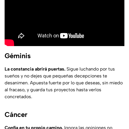
Géminis
La constancia abrirá puertas.
Sigue luchando por tus
sueños y no dejes que pequeñas decepciones te
desanimen. Apuesta fuerte por lo que deseas, sin miedo
al fracaso, y guarda tus proyectos hasta verlos
concretados.
Cáncer
Confía en tu propio camino.
Ignora las opiniones no