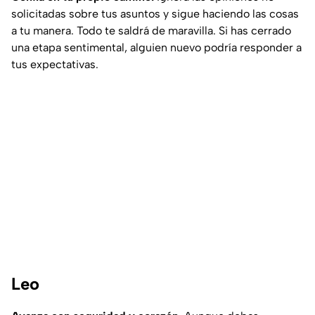
solicitadas sobre tus asuntos y sigue haciendo las cosas
a tu manera. Todo te saldrá de maravilla. Si has cerrado
una etapa sentimental, alguien nuevo podría responder a
tus expectativas.
Leo