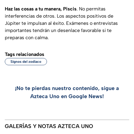
Haz las cosas a tu manera, Piscis
. No permitas
interferencias de otros. Los aspectos positivos de
Júpiter te impulsan al éxito. Exámenes o entrevistas
importantes tendrán un desenlace favorable si te
preparas con calma.
Tags relacionados
Signos del zodiaco
¡No te pierdas nuestro contenido, sigue a
Azteca Uno en Google News!
GALERÍAS Y NOTAS AZTECA UNO