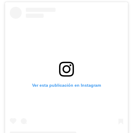
Ver esta publicación en Instagram