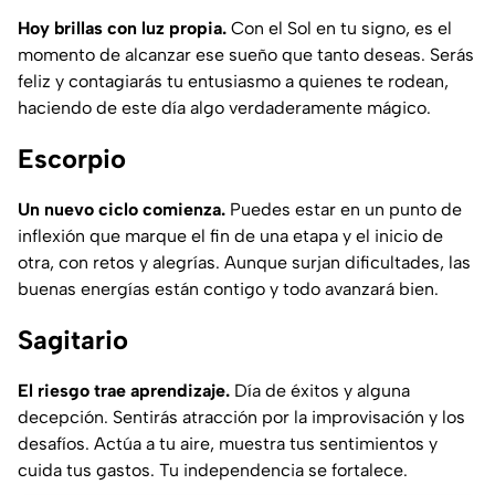
Hoy brillas con luz propia.
Con el Sol en tu signo, es el
momento de alcanzar ese sueño que tanto deseas. Serás
feliz y contagiarás tu entusiasmo a quienes te rodean,
haciendo de este día algo verdaderamente mágico.
Escorpio
Un nuevo ciclo comienza.
Puedes estar en un punto de
inflexión que marque el fin de una etapa y el inicio de
otra, con retos y alegrías. Aunque surjan dificultades, las
buenas energías están contigo y todo avanzará bien.
Sagitario
El riesgo trae aprendizaje.
Día de éxitos y alguna
decepción. Sentirás atracción por la improvisación y los
desafíos. Actúa a tu aire, muestra tus sentimientos y
cuida tus gastos. Tu independencia se fortalece.