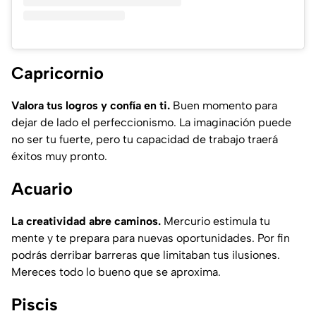
Capricornio
Valora tus logros y confía en ti.
Buen momento para
dejar de lado el perfeccionismo. La imaginación puede
no ser tu fuerte, pero tu capacidad de trabajo traerá
éxitos muy pronto.
Acuario
La creatividad abre caminos.
Mercurio estimula tu
mente y te prepara para nuevas oportunidades. Por fin
podrás derribar barreras que limitaban tus ilusiones.
Mereces todo lo bueno que se aproxima.
Piscis