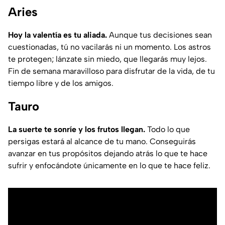
Aries
Hoy la valentía es tu aliada.
Aunque tus decisiones sean
cuestionadas, tú no vacilarás ni un momento. Los astros
te protegen; lánzate sin miedo, que llegarás muy lejos.
Fin de semana maravilloso para disfrutar de la vida, de tu
tiempo libre y de los amigos.
Tauro
La suerte te sonríe y los frutos llegan.
Todo lo que
persigas estará al alcance de tu mano. Conseguirás
avanzar en tus propósitos dejando atrás lo que te hace
sufrir y enfocándote únicamente en lo que te hace feliz.