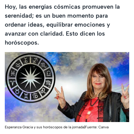
Hoy, las energías cósmicas promueven la
serenidad; es un buen momento para
ordenar ideas, equilibrar emociones y
avanzar con claridad. Esto dicen los
horóscopos.
Esperanza Gracia y sus horóscopos de la jornada|Fuente: Canva