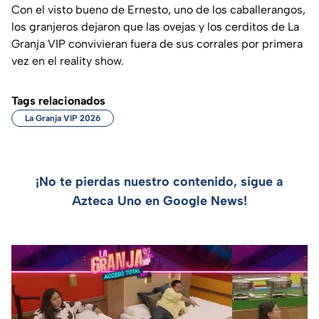
Con el visto bueno de Ernesto, uno de los caballerangos,
los granjeros dejaron que las ovejas y los cerditos de La
Granja VIP convivieran fuera de sus corrales por primera
vez en el reality show.
Tags relacionados
La Granja VIP 2026
¡No te pierdas nuestro contenido, sigue a
Azteca Uno en Google News!