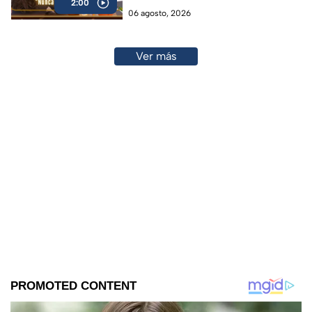
2:00
06 agosto, 2026
Ver más