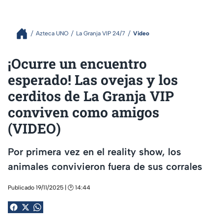
Azteca UNO
La Granja VIP 24/7
Video
¡Ocurre un encuentro
esperado! Las ovejas y los
cerditos de La Granja VIP
conviven como amigos
(VIDEO)
Por primera vez en el reality show, los
animales convivieron fuera de sus corrales
Publicado 19/11/2025 | 🕑 14:44