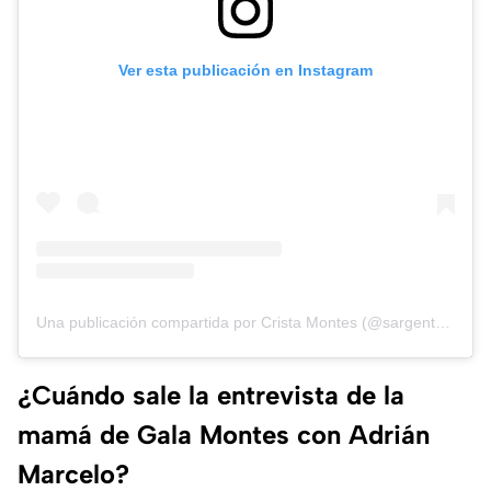
Ver esta publicación en Instagram
Una publicación compartida por Crista Montes (@sargentomatute)
¿Cuándo sale la entrevista de la
mamá de Gala Montes con Adrián
Marcelo?