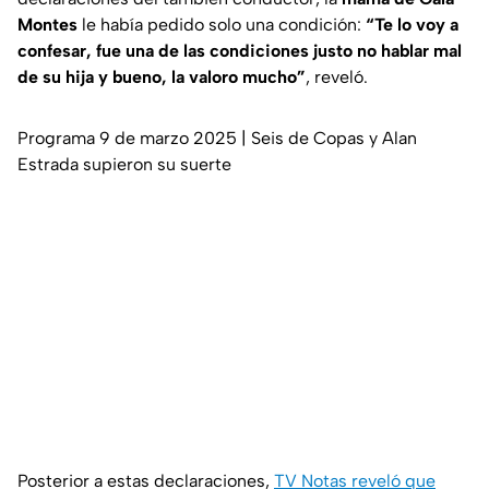
Montes
le había pedido solo una condición:
“Te lo voy a
confesar, fue una de las condiciones justo no hablar mal
de su hija y bueno, la valoro mucho”
, reveló.
Programa 9 de marzo 2025 | Seis de Copas y Alan
Estrada supieron su suerte
Posterior a estas declaraciones,
TV Notas
reveló que