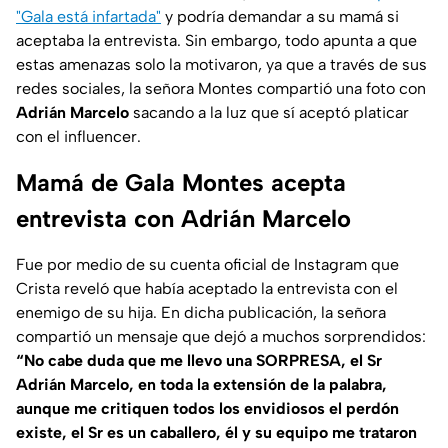
"
Gala está infartada"
y podría demandar a su mamá si
aceptaba la entrevista. Sin embargo, todo apunta a que
estas amenazas solo la motivaron, ya que a través de sus
redes sociales, la señora Montes compartió una foto con
Adrián Marcelo
sacando a la luz que sí aceptó platicar
con el influencer.
Mamá de Gala Montes acepta
entrevista con Adrián Marcelo
Fue por medio de su cuenta oficial de Instagram que
Crista reveló que había aceptado la entrevista con el
enemigo de su hija. En dicha publicación, la señora
compartió un mensaje que dejó a muchos sorprendidos:
“No cabe duda que me llevo una SORPRESA, el Sr
Adrián Marcelo, en toda la extensión de la palabra,
aunque me critiquen todos los envidiosos el perdón
existe, el Sr es un caballero, él y su equipo me trataron