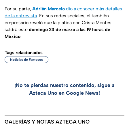
Por su parte,
Adrián Marcelo
dio a conocer más detalles
de la entrevista
. En sus redes sociales, el también
empresario reveló que la platica con Crista Montes
saldrá este
domingo 23 de marzo a las 19 horas de
México
.
Tags relacionados
Noticias de Famosos
¡No te pierdas nuestro contenido, sigue a
Azteca Uno en Google News!
GALERÍAS Y NOTAS AZTECA UNO