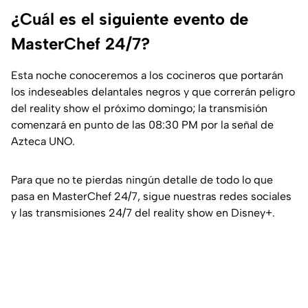
¿Cuál es el siguiente evento de
MasterChef 24/7?
Esta noche conoceremos a los cocineros que portarán
los indeseables delantales negros y que correrán peligro
del reality show el próximo domingo; la transmisión
comenzará en punto de las 08:30 PM por la señal de
Azteca UNO.
Para que no te pierdas ningún detalle de todo lo que
pasa en MasterChef 24/7, sigue nuestras redes sociales
y las transmisiones 24/7 del reality show en Disney+.