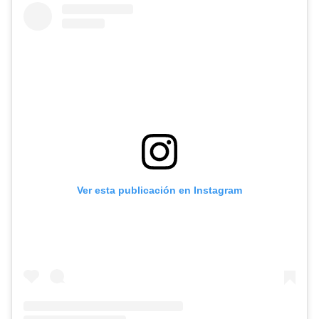
Ver esta publicación en Instagram