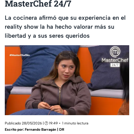
MasterChef 24/7
La cocinera afirmó que su experiencia en el
reality show la ha hecho valorar más su
libertad y a sus seres queridos
Publicado 28/05/2026 | 🕑 19:49
1 minuto lectura
Escrito por:
Fernando Barragán | DR