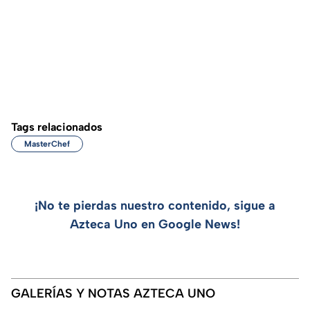
Tags relacionados
MasterChef
¡No te pierdas nuestro contenido, sigue a
Azteca Uno en Google News!
GALERÍAS Y NOTAS AZTECA UNO