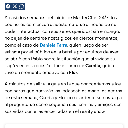
A casi dos semanas del inicio de MasterChef 24/7, los
cocineros comienzan a acostumbrarse al hecho de no
poder interactuar con sus seres queridos; sin embargo,
no dejan de sentirse nostálgicos en ciertos momentos,
como el caso de
Daniela Parra
, quien luego de ser
salvada por el público en la batalla por equipos de ayer,
se abrió con Pablo sobre la situación que atraviesa su
papá y en esta ocasión, fue el turno de
Camila
, quien
tuvo un momento emotivo con
Flor
.
A minutos de salir a la gala en la que conoceríamos a los
cocineros que portarán los indeseables mandiles negros
de esta semana, Camila y Flor compartieron su nostalgia
al preguntarse cómo seguirían sus familias y amigos con
sus vidas con ellas encerradas en el reality show.