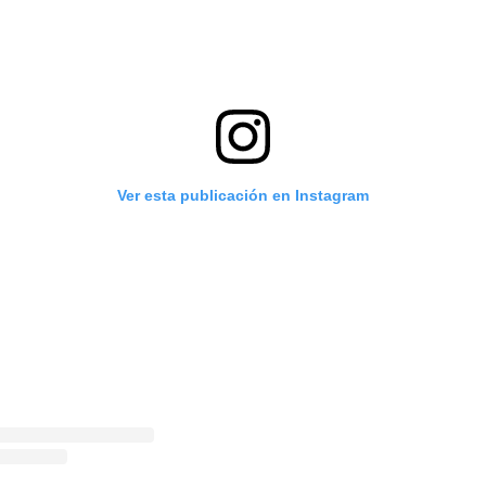
Ver esta publicación en Instagram