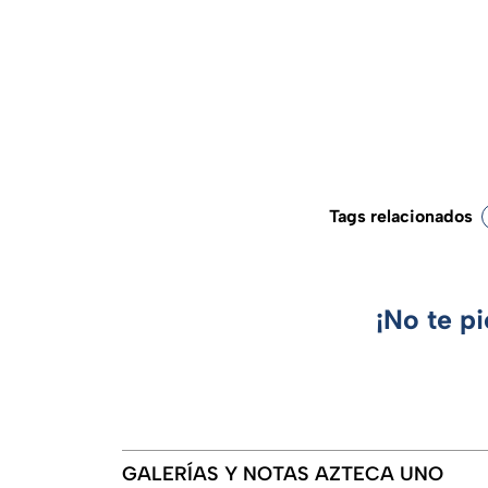
Tags relacionados
¡No te p
GALERÍAS Y NOTAS AZTECA UNO