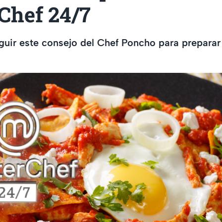
Chef 24/7
uir este consejo del Chef Poncho para preparar