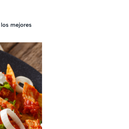
 los mejores