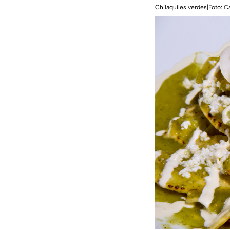
Chilaquiles verdes|Foto: C