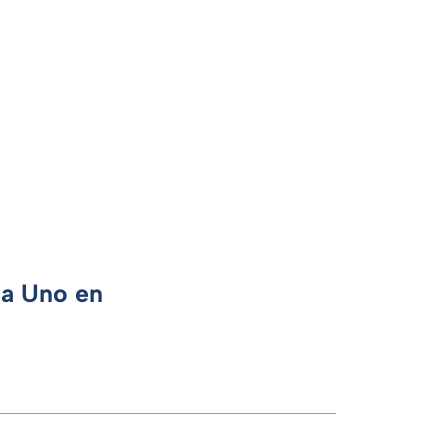
ca Uno en