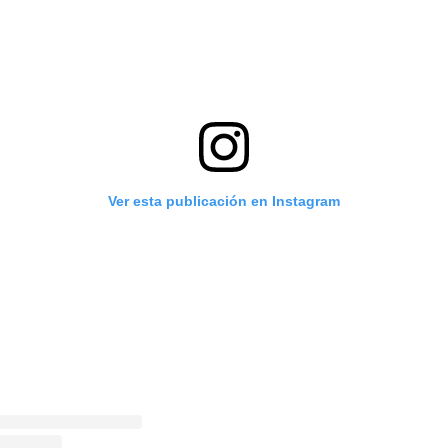
Ver esta publicación en Instagram