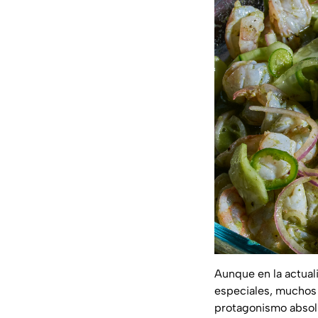
Aunque en la actual
especiales, muchos 
protagonismo absolut