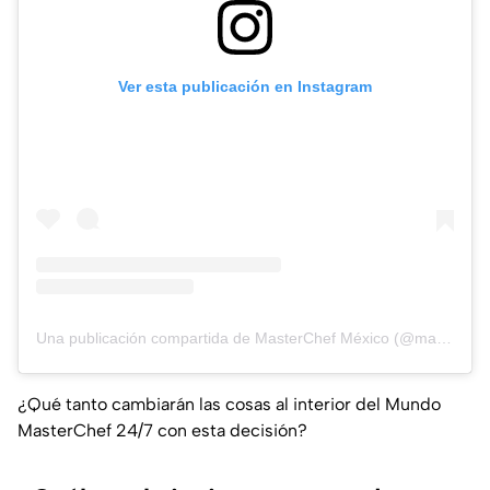
Ver esta publicación en Instagram
Una publicación compartida de MasterChef México (@masterchefmx)
¿Qué tanto cambiarán las cosas al interior del Mundo
MasterChef 24/7 con esta decisión?