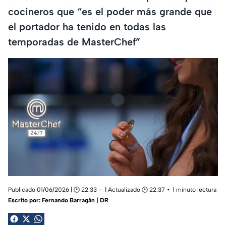
cocineros que “es el poder más grande que
el portador ha tenido en todas las
temporadas de MasterChef”
Publicado 01/06/2026 | 🕑 22:33
| Actualizado 🕑 22:37
1 minuto lectura
Escrito por:
Fernando Barragán | DR