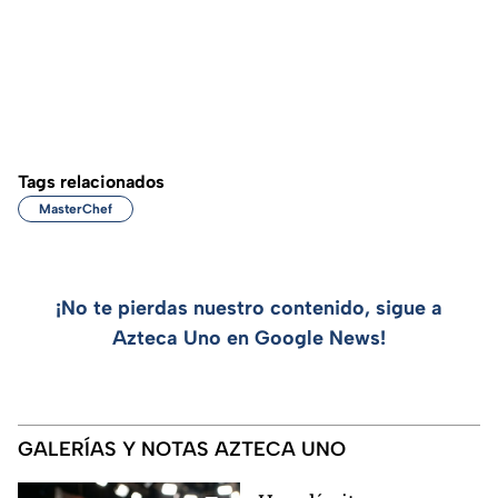
Tags relacionados
MasterChef
¡No te pierdas nuestro contenido, sigue a
Azteca Uno en Google News!
GALERÍAS Y NOTAS AZTECA UNO