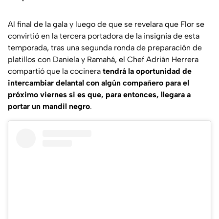
Al final de la gala y luego de que se revelara que Flor se
convirtió en la tercera portadora de la insignia de esta
temporada, tras una segunda ronda de preparación de
platillos con Daniela y Ramahá, el Chef Adrián Herrera
compartió que la cocinera
tendrá la oportunidad de
intercambiar delantal con algún compañero para el
próximo viernes si es que, para entonces, llegara a
portar un mandil negro
.