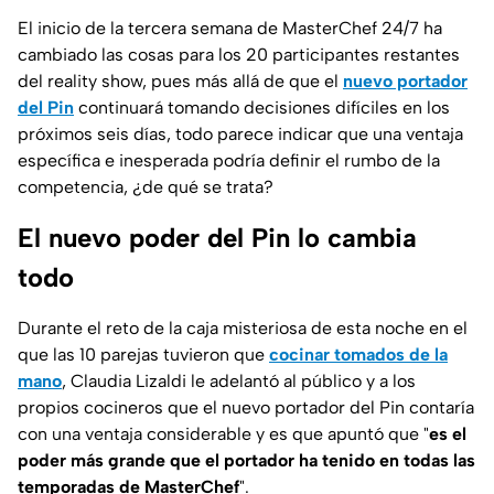
El inicio de la tercera semana de MasterChef 24/7 ha
cambiado las cosas para los 20 participantes restantes
del reality show, pues más allá de que el
nuevo portador
del Pin
continuará tomando decisiones difíciles en los
próximos seis días, todo parece indicar que una ventaja
específica e inesperada podría definir el rumbo de la
competencia, ¿de qué se trata?
El nuevo poder del Pin lo cambia
todo
Durante el reto de la caja misteriosa de esta noche en el
que las 10 parejas tuvieron que
cocinar tomados de la
mano
, Claudia Lizaldi le adelantó al público y a los
propios cocineros que el nuevo portador del Pin contaría
con una ventaja considerable y es que apuntó que "
es el
poder más grande que el portador ha tenido en todas las
temporadas de MasterChef
".