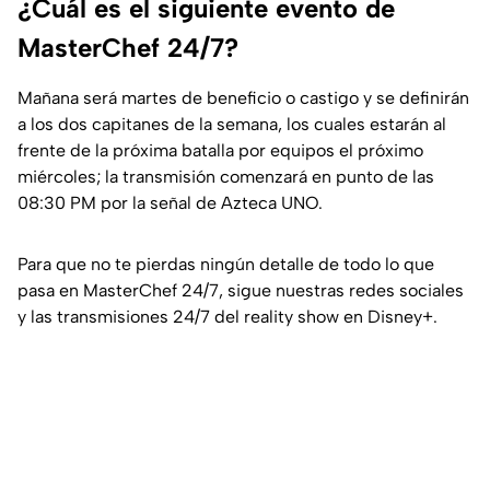
¿Cuál es el siguiente evento de
MasterChef 24/7?
Mañana será martes de beneficio o castigo y se definirán
a los dos capitanes de la semana, los cuales estarán al
frente de la próxima batalla por equipos el próximo
miércoles; la transmisión comenzará en punto de las
08:30 PM por la señal de Azteca UNO.
Para que no te pierdas ningún detalle de todo lo que
pasa en MasterChef 24/7, sigue nuestras redes sociales
y las transmisiones 24/7 del reality show en Disney+.