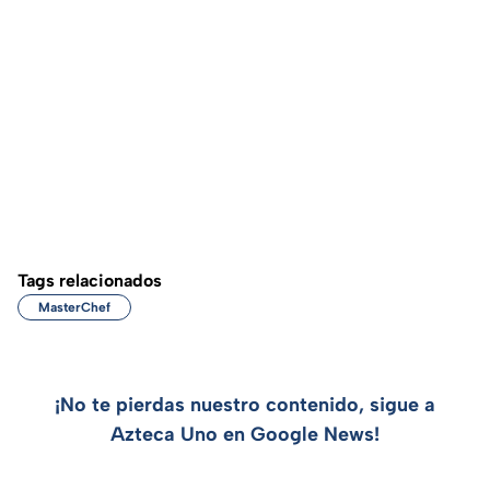
Tags relacionados
MasterChef
¡No te pierdas nuestro contenido, sigue a
Azteca Uno en Google News!