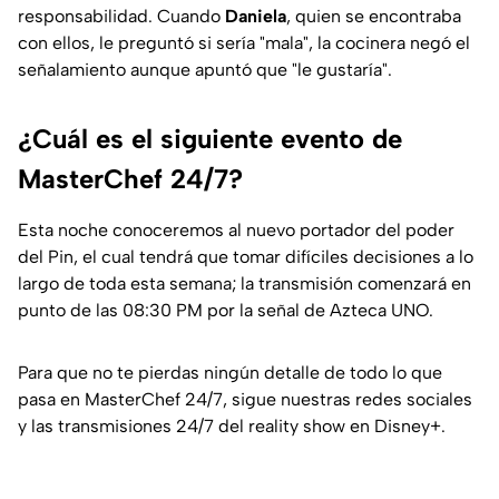
responsabilidad. Cuando
Daniela
, quien se encontraba
con ellos, le preguntó si sería "mala", la cocinera negó el
señalamiento aunque apuntó que "le gustaría".
¿Cuál es el siguiente evento de
MasterChef 24/7?
Esta noche conoceremos al nuevo portador del poder
del Pin, el cual tendrá que tomar difíciles decisiones a lo
largo de toda esta semana; la transmisión comenzará en
punto de las 08:30 PM por la señal de Azteca UNO.
Para que no te pierdas ningún detalle de todo lo que
pasa en MasterChef 24/7, sigue nuestras redes sociales
y las transmisiones 24/7 del reality show en Disney+.