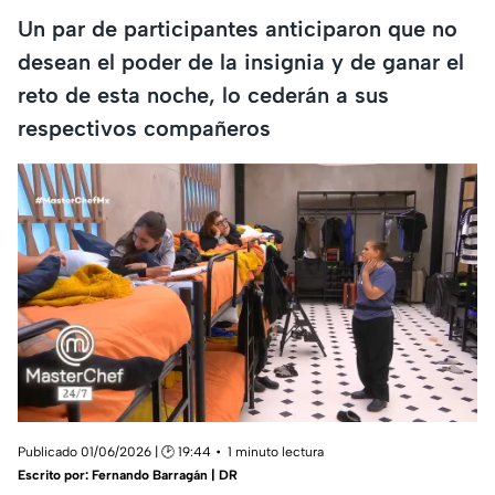
Un par de participantes anticiparon que no
desean el poder de la insignia y de ganar el
reto de esta noche, lo cederán a sus
respectivos compañeros
Publicado 01/06/2026 | 🕑 19:44
1 minuto lectura
Escrito por:
Fernando Barragán | DR