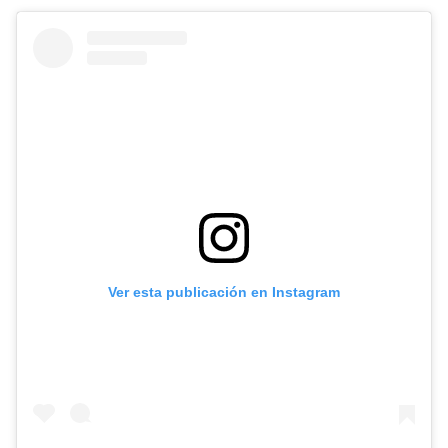
Ver esta publicación en Instagram