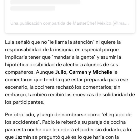
Una publicación compartida de MasterChef México (@masterchefmx)
Lula señaló que no "le llama la atención" ni quiere la
responsabilidad de la insignia, en especial porque
implicaría tener que "mandar a la gente" y asumir la
hipotética posibilidad de afectar a algunos de sus
compañeros. Aunque
Julio, Carmen y Michelle
le
comentaron que tendría que estar preparada para ese
escenario, la cocinera rechazó los comentarios; sin
embargo, también recibió las muestras de solidaridad de
los participantes.
Por otro lado, y luego de nombrarse como "el equipo de
los accidentes", Pablo le reiteró a su pareja de cocina
para esta noche que le cederá el poder sin dudarlo, a lo
que Jazmín se preguntó qué es lo que haría con la