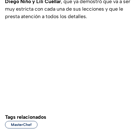
Diego Niño y Lili Cuéllar
, que ya demostró que va a ser
muy estricta con cada una de sus lecciones y que le
presta atención a todos los detalles.
Tags relacionados
MasterChef