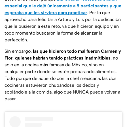
especial que le dejó únicamente a 5 participantes y que
esperaba que les sirviera para practicar
. Por lo que
aprovechó para felicitar a Arturo y Luis por la dedicación
que le pusieron a este reto, ya que hicieron equipo y en
todo momento buscaron la forma de alcanzar la
perfección.
Sin embargo,
las que hicieron todo mal fueron Carmen y
Flor, quienes habrían tenido prácticas inadmitibles
, no
solo en la cocina más famosa de México, sino en
cualquier parte donde se estén preparando alimentos.
Todo porque de acuerdo con la chef mexicana, las dos
cocineras estuvieron chupándose los dedos y
soplándole a la comida, algo que NUNCA puede volver a
pasar.