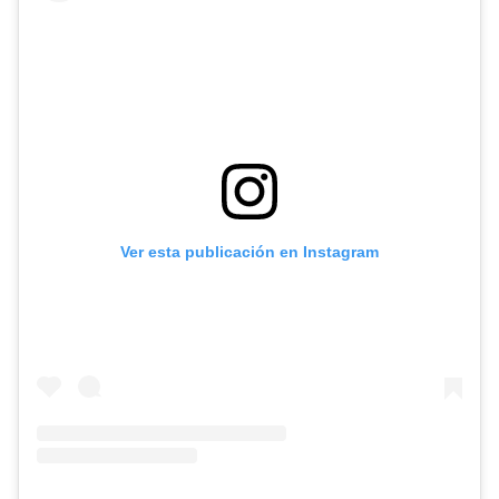
Ver esta publicación en Instagram