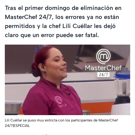
Tras el primer domingo de eliminación en
MasterChef 24/7, los errores ya no están
permitidos y la chef Lili Cuéllar les dejó
claro que un error puede ser fatal.
Lili Cuéllar se puso muy estricta con los participantes de MasterChef
24/7|ESPECIAL