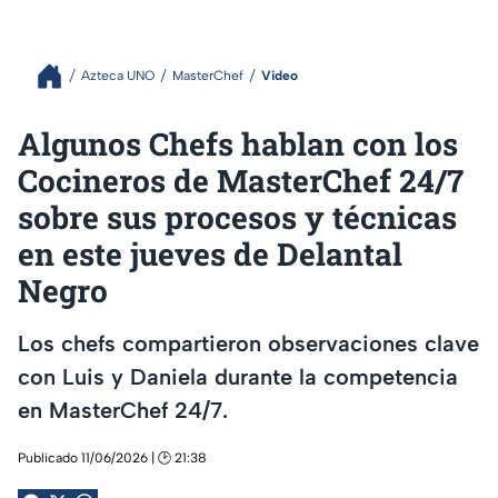
Azteca UNO
MasterChef
Video
Algunos Chefs hablan con los
Cocineros de MasterChef 24/7
sobre sus procesos y técnicas
en este jueves de Delantal
Negro
Los chefs compartieron observaciones clave
con Luis y Daniela durante la competencia
en MasterChef 24/7.
Publicado 11/06/2026 | 🕑 21:38