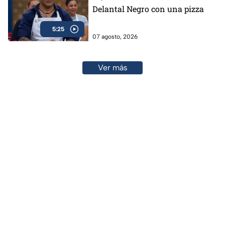
Delantal Negro con una pizza
5:25
07 agosto, 2026
Ver más