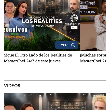
21:48
Sigue El Otro Lado de los Realities de
¡Muchas sorpres
MasterChef 24/7 de este jueves
MasterChef 24/7
VIDEOS