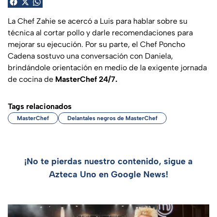
La Chef Zahie se acercó a Luis para hablar sobre su
técnica al cortar pollo y darle recomendaciones para
mejorar su ejecución. Por su parte, el Chef Poncho
Cadena sostuvo una conversación con Daniela,
brindándole orientación en medio de la exigente jornada
de cocina de
MasterChef 24/7.
Tags relacionados
MasterChef
Delantales negros de MasterChef
¡No te pierdas nuestro contenido, sigue a
Azteca Uno en Google News!