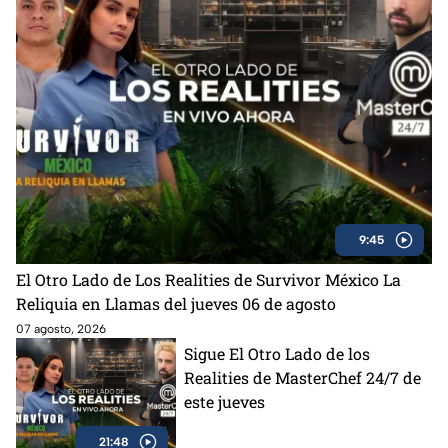
9:45
El Otro Lado de Los Realities de Survivor México La
Reliquia en Llamas del jueves 06 de agosto
07 agosto, 2026
Sigue El Otro Lado de los
Realities de MasterChef 24/7 de
este jueves
21:48