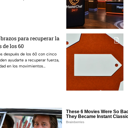
e brazos para recuperar la
 de los 60
os después de los 60 con cinco
den ayudarte a recuperar fuerza,
idad en los movimientos