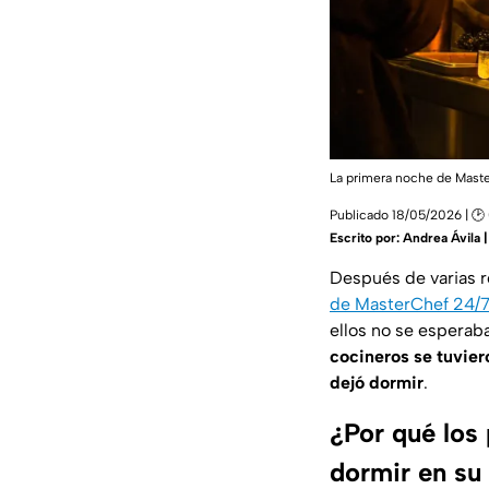
La primera noche de Master
Publicado 18/05/2026 | 🕑
Escrito por:
Andrea Ávila 
Después de varias r
de MasterChef 24/
ellos no se esperab
cocineros se tuvier
dejó dormir
.
¿Por qué los
dormir en su