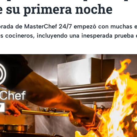
e su primera noche
orada de MasterChef 24/7 empezó con muchas 
os cocineros, incluyendo una inesperada prueba 