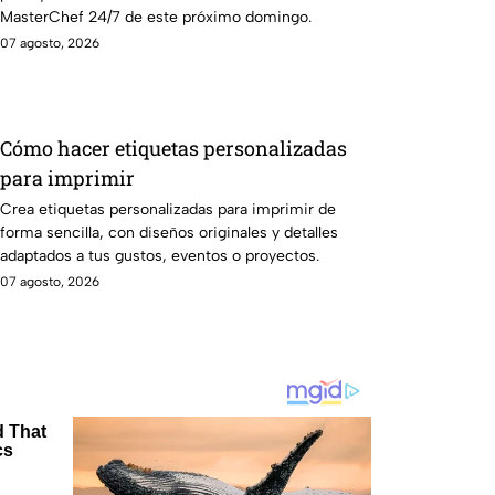
MasterChef 24/7 de este próximo domingo.
07 agosto, 2026
Cómo hacer etiquetas personalizadas
para imprimir
Crea etiquetas personalizadas para imprimir de
forma sencilla, con diseños originales y detalles
adaptados a tus gustos, eventos o proyectos.
07 agosto, 2026