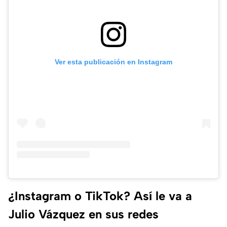
Ver esta publicación en Instagram
¿Instagram o TikTok? Así le va a
Julio Vázquez en sus redes