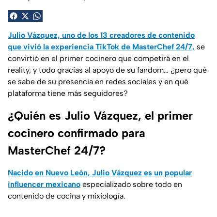
Julio Vázquez, uno de los 13 creadores de contenido
que vivió la experiencia TikTok de MasterChef 24/7,
se
convirtió en el primer cocinero que competirá en el
reality, y todo gracias al apoyo de su fandom… ¿pero qué
se sabe de su presencia en redes sociales y en qué
plataforma tiene más seguidores?
¿Quién es Julio Vázquez, el primer
cocinero confirmado para
MasterChef 24/7?
Nacido en Nuevo León, Julio Vázquez es un popular
influencer mexicano
especializado sobre todo en
contenido de cocina y mixiología.