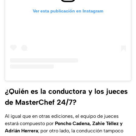
Ver esta publicación en Instagram
¿Quién es la conductora y los jueces
de MasterChef 24/7?
Al igual que en otras ediciones, el equipo de jueces
estará compuesto por
Poncho Cadena, Zahie Téllez y
Adrián Herrera
; por otro lado, la conducción tampoco