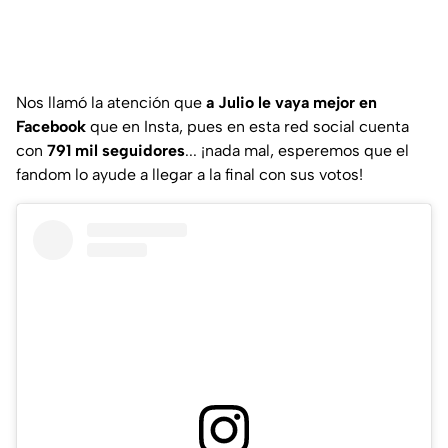
Nos llamó la atención que
a Julio le vaya mejor en
Facebook
que en Insta, pues en esta red social cuenta
con
791 mil seguidores
... ¡nada mal, esperemos que el
fandom lo ayude a llegar a la final con sus votos!