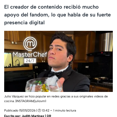
El creador de contenido recibió mucho
apoyo del fandom, lo que habla de su fuerte
presencia digital
Julio Vázquez se hizo popular en redes gracias a sus originales videos de
cocina. |INSTAGRAM/juliovm1
Publicado 15/05/2026 | 🕑 13:42
1 minuto lectura
Escrito por:
Judith Martínez | DR