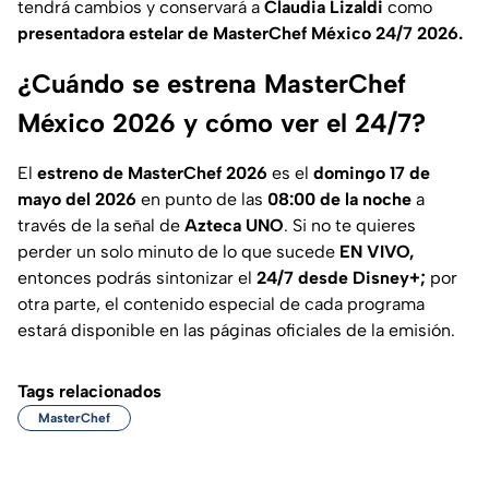
tendrá cambios y conservará a
Claudia Lizaldi
como
presentadora estelar de MasterChef México 24/7 2026.
¿Cuándo se estrena MasterChef
México 2026 y cómo ver el 24/7?
El
estreno de MasterChef 2026
es el
domingo 17 de
mayo del 2026
en punto de las
08:00 de la noche
a
través de la señal de
Azteca UNO
. Si no te quieres
perder un solo minuto de lo que sucede
EN VIVO,
entonces podrás sintonizar el
24/7 desde Disney+;
por
otra parte, el contenido especial de cada programa
estará disponible en las páginas oficiales de la emisión.
Tags relacionados
MasterChef