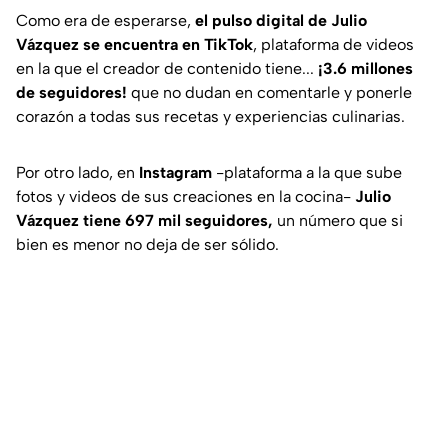
Como era de esperarse,
el pulso digital de Julio
Vázquez se encuentra en TikTok
, plataforma de videos
en la que el creador de contenido tiene...
¡3.6 millones
de seguidores!
que no dudan en comentarle y ponerle
corazón a todas sus recetas y experiencias culinarias.
Por otro lado, en
Instagram
-plataforma a la que sube
fotos y videos de sus creaciones en la cocina-
Julio
Vázquez tiene 697 mil seguidores,
un número que si
bien es menor no deja de ser sólido.