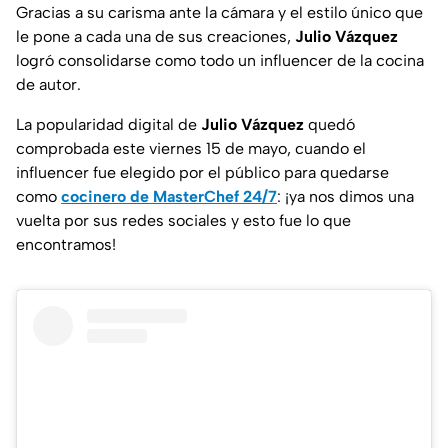
Gracias a su carisma ante la cámara y el estilo único que
le pone a cada una de sus creaciones,
Julio Vázquez
logró consolidarse como todo un influencer de la cocina
de autor.
La popularidad digital de
Julio Vázquez
quedó
comprobada este viernes 15 de mayo, cuando el
influencer fue elegido por el público para quedarse
como
cocinero de MasterChef 24/7
: ¡ya nos dimos una
vuelta por sus redes sociales y esto fue lo que
encontramos!