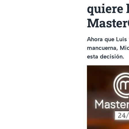
quiere 
Master
Ahora que Luis 
mancuerna, Mic
esta decisión.