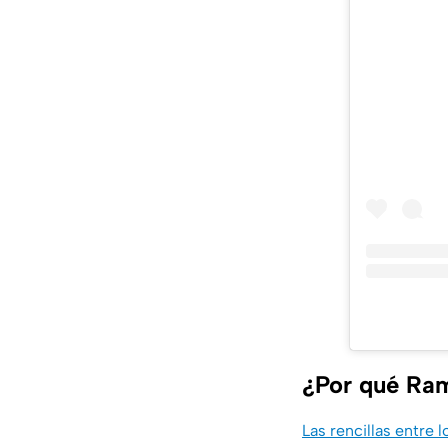
¿Por qué Ram
Las rencillas entre 