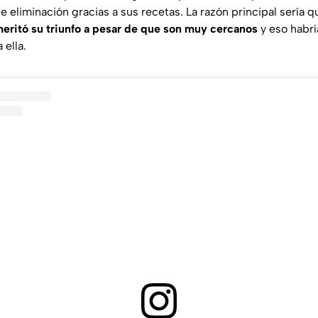
 eliminación gracias a sus recetas. La razón principal sería 
ritó su triunfo a pesar de que son muy cercanos
y eso habrí
 ella.