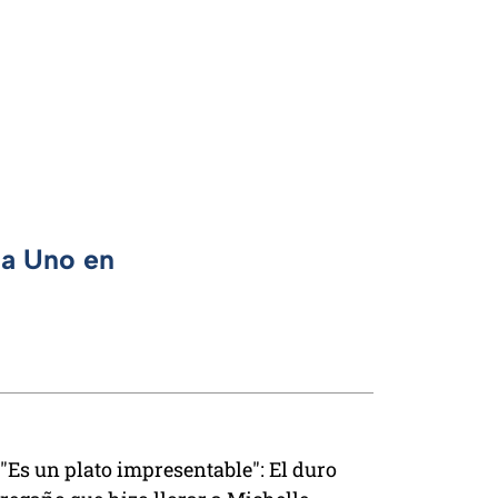
ca Uno en
"Es un plato impresentable": El duro