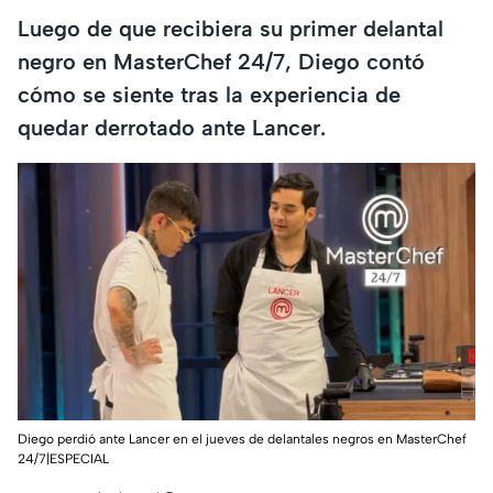
Luego de que recibiera su primer delantal
negro en MasterChef 24/7, Diego contó
cómo se siente tras la experiencia de
quedar derrotado ante Lancer.
Diego perdió ante Lancer en el jueves de delantales negros en MasterChef
24/7|ESPECIAL