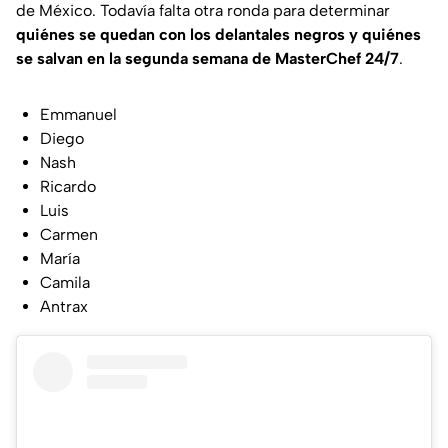
de México. Todavía falta otra ronda para determinar
quiénes se quedan con los delantales negros y quiénes
se salvan en la segunda semana de MasterChef 24/7
.
Emmanuel
Diego
Nash
Ricardo
Luis
Carmen
María
Camila
Antrax