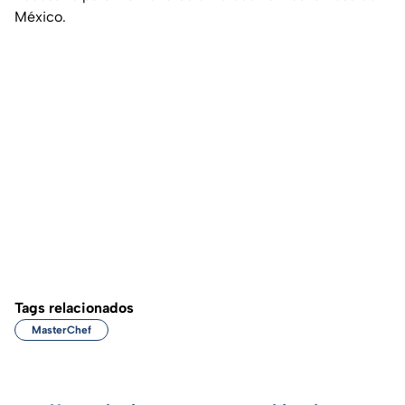
México.
Tags relacionados
MasterChef