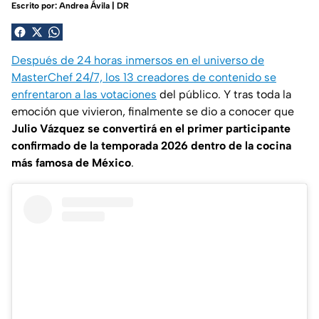
Escrito por:
Andrea Ávila | DR
Después de 24 horas inmersos en el universo de
MasterChef 24/7, los 13 creadores de contenido se
enfrentaron a las votaciones
del público. Y tras toda la
emoción que vivieron, finalmente se dio a conocer que
Julio Vázquez se convertirá en el primer participante
confirmado de la temporada 2026 dentro de la cocina
más famosa de México
.