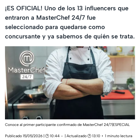
¡ES OFICIAL! Uno de los 13 influencers que
entraron a MasterChef 24/7 fue
seleccionado para quedarse como
concursante y ya sabemos de quién se trata.
Conoce al primer participante confirmado de MasterChef 24/7|ESPECIAL
Publicado 15/05/2026 | 🕑 10:44
| Actualizado 🕑 13:10
1 minuto lectura