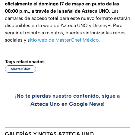
oficialmente el domingo 17 de mayo en punto de las
08:00 p.m., a través de la señal de Azteca UNO
. Las
cámaras de acceso total para este nuevo formato estarán
disponibles en la web de Azteca UNO y Disney+. Para
seguir el minuto a minutos, puedes sintonizar las redes
sociales y s
itio web de MasterChef México
.
Tags relacionados
MasterChef
¡No te pierdas nuestro contenido, sigue a
Azteca Uno en Google News!
GALERÍAS Y NOTAS AZTECA UNO