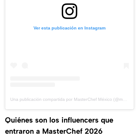
Ver esta publicación en Instagram
Una publicación compartida por MasterChef México (@masterchefmx)
Quiénes son los influencers que
entraron a MasterChef 2026