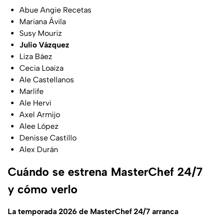
Abue Angie Recetas
Mariana Ávila
Susy Mouriz
Julio Vázquez
Liza Báez
Cecia Loaiza
Ale Castellanos
Marlife
Ale Hervi
Axel Armijo
Alee López
Denisse Castillo
Alex Durán
Cuándo se estrena MasterChef 24/7
y cómo verlo
La temporada 2026 de MasterChef 24/7 arranca