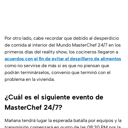
Por otro lado, cabe recordar que debido al desperdicio
de comida al interior del Mundo MasterChef 24/7 en los
primeros días del reality show, los cocineros llegaron a
acuerdos con el fin de evitar el despilfarro de alimentos
como no servirse de más si es que no piensan que
podrán terminárselos, convenio que terminó con el
problema en la vivienda.
¿Cuál es el siguiente evento de
MasterChef 24/7?
Mañana tendrá lugar la esperada batalla por equipos y la
transmisión comenzará en punto de las 08:30 PM por la