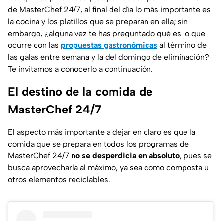
de MasterChef 24/7, al final del día lo más importante es
la cocina y los platillos que se preparan en ella; sin
embargo, ¿alguna vez te has preguntado qué es lo que
ocurre con las
propuestas gastronómicas
al término de
las galas entre semana y la del domingo de eliminación?
Te invitamos a conocerlo a continuación.
El destino de la comida de
MasterChef 24/7
El aspecto más importante a dejar en claro es que la
comida que se prepara en todos los programas de
MasterChef 24/7
no se desperdicia en absoluto
, pues se
busca aprovecharla al máximo, ya sea como composta u
otros elementos reciclables.