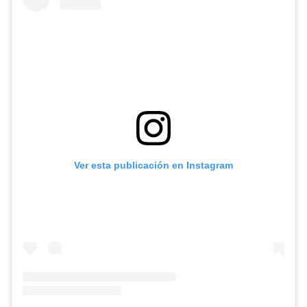
Ver esta publicación en Instagram