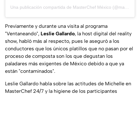
Una publicación compartida de MasterChef México (@masterchefmx)
Previamente y durante una visita al programa
"Ventaneando",
Leslie Gallardo
, la host digital del reality
show, habló más al respecto, pues le aseguró a los
conductores que los únicos platillos que no pasan por el
proceso de composta son los que degustan los
paladares más exigentes de México debido a que ya
están "contaminados".
Leslie Gallardo habla sobre las actitudes de Michelle en
MasterChef 24/7 y la higiene de los participantes