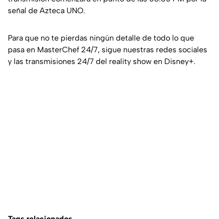
señal de Azteca UNO.
Para que no te pierdas ningún detalle de todo lo que
pasa en MasterChef 24/7, sigue nuestras redes sociales
y las transmisiones 24/7 del reality show en Disney+.
Tags relacionados