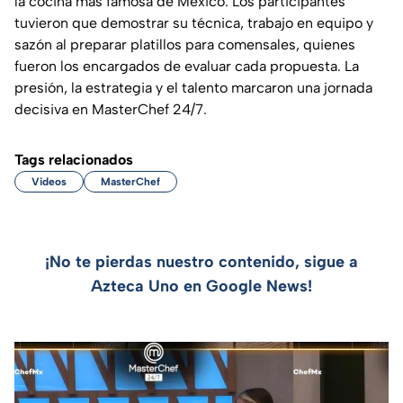
la cocina más famosa de México. Los participantes
tuvieron que demostrar su técnica, trabajo en equipo y
sazón al preparar platillos para comensales, quienes
fueron los encargados de evaluar cada propuesta. La
presión, la estrategia y el talento marcaron una jornada
decisiva en MasterChef 24/7.
Tags relacionados
Videos
MasterChef
¡No te pierdas nuestro contenido, sigue a
Azteca Uno en Google News!