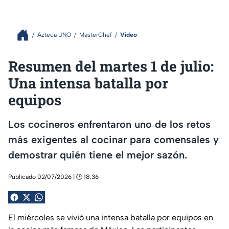
Azteca UNO
MasterChef
Video
Resumen del martes 1 de julio:
Una intensa batalla por
equipos
Los cocineros enfrentaron uno de los retos
más exigentes al cocinar para comensales y
demostrar quién tiene el mejor sazón.
Publicado 02/07/2026 | 🕑 18:36
El miércoles se vivió una intensa batalla por equipos en