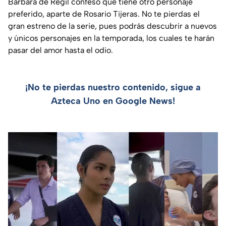
Bárbara de Regil confesó que tiene otro personaje
preferido, aparte de Rosario Tijeras. No te pierdas el
gran estreno de la serie, pues podrás descubrir a nuevos
y únicos personajes en la temporada, los cuales te harán
pasar del amor hasta el odio.
¡No te pierdas nuestro contenido, sigue a
Azteca Uno en Google News!