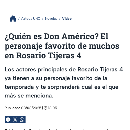
Azteca UNO
Novelas
Video
¿Quién es Don Américo? El
personaje favorito de muchos
en Rosario Tijeras 4
Los actores principales de Rosario Tijeras 4
ya tienen a su personaje favorito de la
temporada y te sorprenderá cuál es el que
más se menciona.
Publicado 08/08/2025 | 🕑 18:05