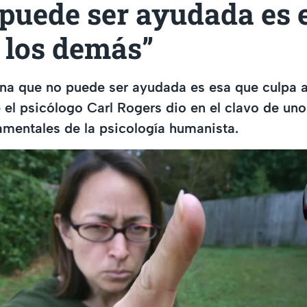
puede ser ayudada es 
 los demás”
na que no puede ser ayudada es esa que culpa a
e el psicólogo Carl Rogers dio en el clavo de uno
amentales de la psicología humanista.