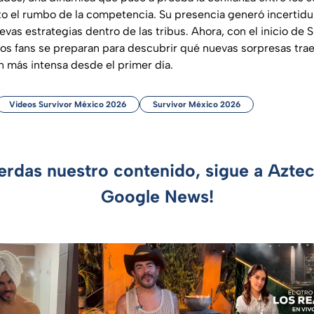
o el rumbo de la competencia. Su presencia generó incertid
evas estrategias dentro de las tribus. Ahora, con el inicio de 
 los fans se preparan para descubrir qué nuevas sorpresas tra
 más intensa desde el primer día.
Videos Survivor México 2026
Survivor México 2026
ierdas nuestro contenido, sigue a Azte
Google News!