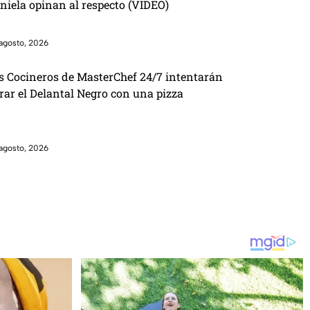
niela opinan al respecto (VIDEO)
agosto, 2026
s Cocineros de MasterChef 24/7 intentarán
brar el Delantal Negro con una pizza
agosto, 2026