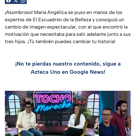
¡Asombroso! María Angélica se puso en manos de los
expertos de El Escuadrón de la Belleza y consiguió un
cambio de imagen espectacular, con el que encontró la
motivación que necesitaba para salir adelante junto a sus
tres hijos. ¡Tú también puedes cambiar tu historia!
¡No te pierdas nuestro contenido, sigue a
Azteca Uno en Google News!