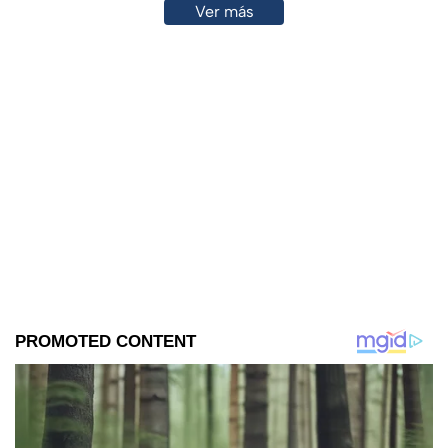
Ver más