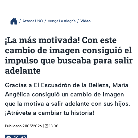
Azteca UNO
Venga La Alegría
Video
¡La más motivada! Con este
cambio de imagen consiguió el
impulso que buscaba para salir
adelante
Gracias a El Escuadrón de la Belleza, María
Angélica consiguió un cambio de imagen
que la motiva a salir adelante con sus hijos.
¡Atrévete a cambiar tu historia!
Publicado 21/05/2026 | 🕑 13:08