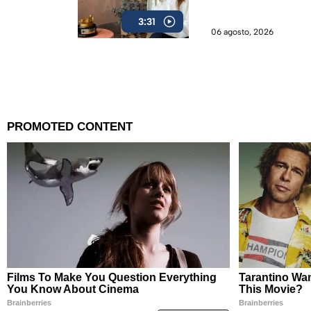
3:31
06 agosto, 2026