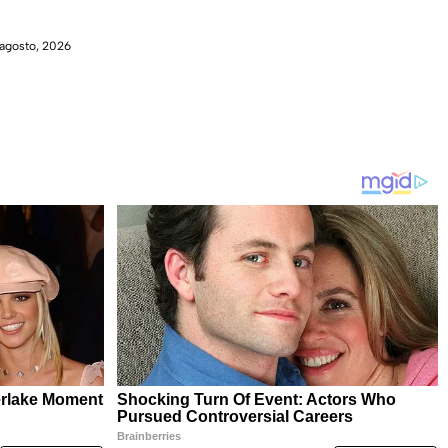
agosto, 2026