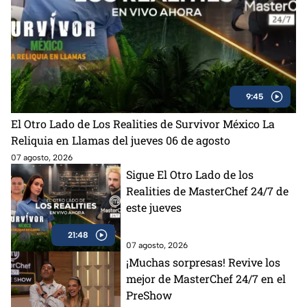
9:45
El Otro Lado de Los Realities de Survivor México La
Reliquia en Llamas del jueves 06 de agosto
07 agosto, 2026
Sigue El Otro Lado de los
Realities de MasterChef 24/7 de
este jueves
21:48
07 agosto, 2026
¡Muchas sorpresas! Revive los
mejor de MasterChef 24/7 en el
PreShow