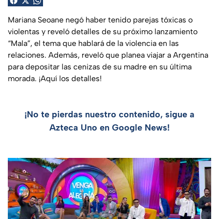
Mariana Seoane negó haber tenido parejas tóxicas o
violentas y reveló detalles de su próximo lanzamiento
“Mala”, el tema que hablará de la violencia en las
relaciones. Además, reveló que planea viajar a Argentina
para depositar las cenizas de su madre en su última
morada. ¡Aquí los detalles!
¡No te pierdas nuestro contenido, sigue a
Azteca Uno en Google News!