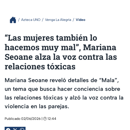
Azteca UNO
Venga La Alegría
Video
“Las mujeres también lo
hacemos muy mal”, Mariana
Seoane alza la voz contra las
relaciones tóxicas
Mariana Seoane reveló detalles de “Mala”,
un tema que busca hacer conciencia sobre
las relaciones tóxicas y alzó la voz contra la
violencia en las parejas.
Publicado 02/06/2026 | 🕑 12:44