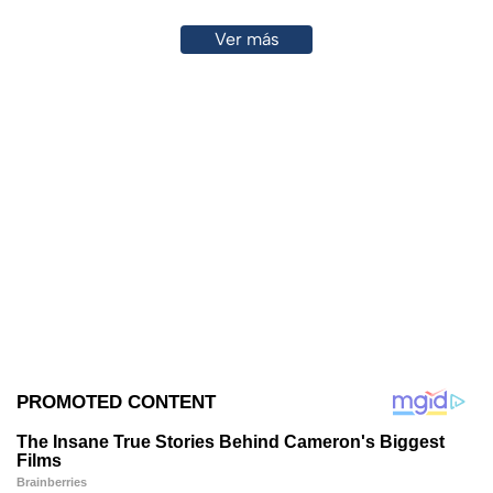
Ver más